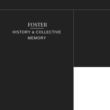
FOSTER
HISTORY & COLLECTIVE
MEMORY