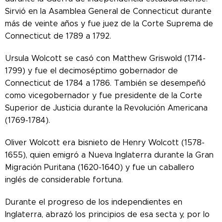
Sirvió en la Asamblea General de Connecticut durante
más de veinte años y fue juez de la Corte Suprema de
Connecticut de 1789 a 1792.
Ursula Wolcott se casó con Matthew Griswold (1714-
1799) y fue el decimoséptimo gobernador de
Connecticut de 1784 a 1786. También se desempeñó
como vicegobernador y fue presidente de la Corte
Superior de Justicia durante la Revolución Americana
(1769-1784).
Oliver Wolcott era bisnieto de Henry Wolcott (1578-
1655), quien emigró a Nueva Inglaterra durante la Gran
Migración Puritana (1620-1640) y fue un caballero
inglés de considerable fortuna.
Durante el progreso de los independientes en
Inglaterra, abrazó los principios de esa secta y, por lo