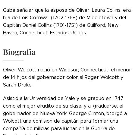
Cabe señalar que la esposa de Oliver, Laura Collins, era
hija de Lois Cornwall (1702-1768) de Middletown y del
Capitán Daniel Collins (1701-1751) de Guilford, New
Haven, Connecticut, Estados Unidos.
Biografía
Oliver Wolcott nació en Windsor, Connecticut, el menor
de 14 hijos del gobernador colonial Roger Wolcott y
Sarah Drake.
Asistió a la Universidad de Yale y se graduó en 1747
como el mejor erudito de su clase, y al graduarse, el
gobernador de Nueva York, George Clinton, otorgó a
Wolcott una comisión de capitán para formar una
compañía de milicias para luchar en la Guerra de