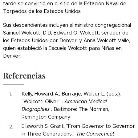
tarde se convirtió en el sitio de la Estación Naval de
Torpedos de los Estados Unidos.
Sus descendientes incluyen al ministro congregacional
Samuel Wolcott, D.D, Edward O. Wolcott, senador de
los Estados Unidos por Denver, y Anna Wolcott Vaile,
quien estableció la Escuela Wolcott para Niñas en
Denver.
Referencias
Kelly, Howard A.; Burrage, Walter L. (eds.).
"Wolcott, Oliver" .
American Medical
Biographies
. Baltimore: The Norman,
Remington Company.
Ellsworth S. Grant, "From Governor to Governor
in Three Generations,"
The Connecticut