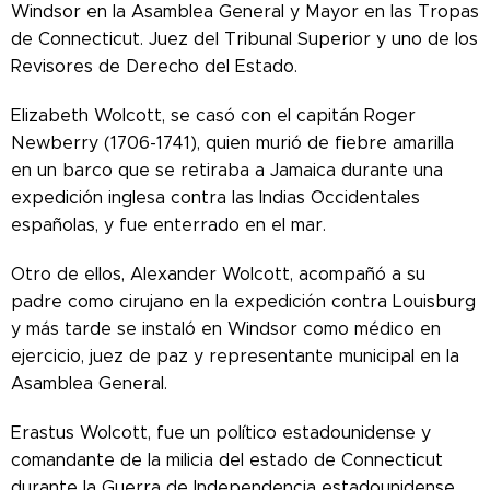
Windsor en la Asamblea General y Mayor en las Tropas
de Connecticut. Juez del Tribunal Superior y uno de los
Revisores de Derecho del Estado.
Elizabeth Wolcott, se casó con el capitán Roger
Newberry (1706-1741), quien murió de fiebre amarilla
en un barco que se retiraba a Jamaica durante una
expedición inglesa contra las Indias Occidentales
españolas, y fue enterrado en el mar.
Otro de ellos, Alexander Wolcott, acompañó a su
padre como cirujano en la expedición contra Louisburg
y más tarde se instaló en Windsor como médico en
ejercicio, juez de paz y representante municipal en la
Asamblea General.
Erastus Wolcott, fue un político estadounidense y
comandante de la milicia del estado de Connecticut
durante la Guerra de Independencia estadounidense.