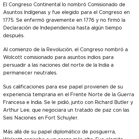
El Congreso Continental lo nombró Comisionado de
Asuntos Indígenas y fue elegido para el Congreso en
1775. Se enfermó gravemente en 1776 y no firmó la
Declaración de Independencia hasta algún tiempo
después.
Al comienzo de la Revolución, el Congreso nombró a
Wolcott comisionado para asuntos indios para
persuadir a las naciones del norte de la India a
permanecer neutrales.
Sus calificaciones para ese papel provienen de su
experiencia temprana en el Frente Norte de la Guerra
Francesa e India. Se le pidió, junto con Richard Butler y
Arthur Lee, que negociara un tratado de paz con las
Seis Naciones en Fort Schuyler.
Más allá de su papel diplomático de posguerra,