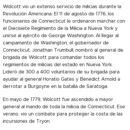
Wolcott vio un extenso servicio de milicias durante la
Revolución Americana. El 11 de agosto de 1776, los
funcionarios de Connecticut le ordenaron marchar con
el Diecisiete Regimiento de la Milicia a Nueva York y
unirse al ejército de George Washington. Al llegar al
campamento de Washington, el gobernador de
Connecticut, Jonathan Trumbull, nombró al general de
brigada de Wolcott para comandar todos los
regimientos de milicias del estado en Nueva York.
Lideró de 300 a 400 voluntarios de su brigada para
ayudar al general Horatio Gates y Benedict Arnold a
derrotar a Burgoyne en la batalla de Saratoga.
En mayo de 1779, Wolcott fue ascendido a mayor
general al mando de toda la milicia de Connecticut. Ese
verano, vio un combate para proteger la costa de las
incursiones de Tryon.