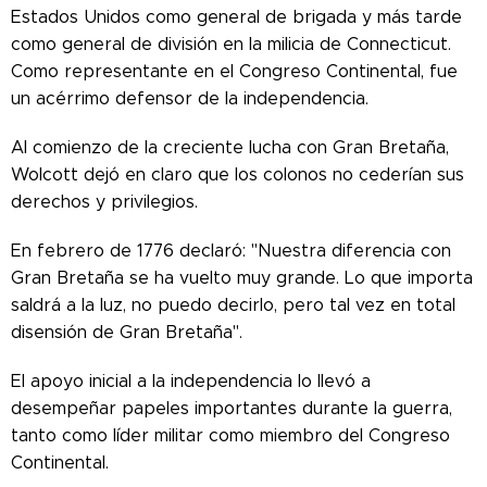
Estados Unidos como general de brigada y más tarde
como general de división en la milicia de Connecticut.
Como representante en el Congreso Continental, fue
un acérrimo defensor de la independencia.
Al comienzo de la creciente lucha con Gran Bretaña,
Wolcott dejó en claro que los colonos no cederían sus
derechos y privilegios.
En febrero de 1776 declaró: "Nuestra diferencia con
Gran Bretaña se ha vuelto muy grande. Lo que importa
saldrá a la luz, no puedo decirlo, pero tal vez en total
disensión de Gran Bretaña".
El apoyo inicial a la independencia lo llevó a
desempeñar papeles importantes durante la guerra,
tanto como líder militar como miembro del Congreso
Continental.