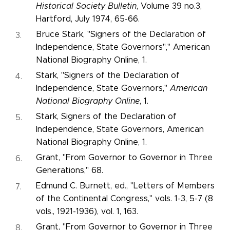
Historical Society Bulletin
, Volume 39 no.3,
Hartford, July 1974, 65-66.
Bruce Stark, "Signers of the Declaration of
Independence, State Governors"," American
National Biography Online, 1.
Stark, "Signers of the Declaration of
Independence, State Governors,"
American
National Biography Online
, 1.
Stark, Signers of the Declaration of
Independence, State Governors, American
National Biography Online, 1.
Grant, "From Governor to Governor in Three
Generations," 68.
Edmund C. Burnett, ed., "Letters of Members
of the Continental Congress," vols. 1-3, 5-7 (8
vols., 1921-1936), vol. 1, 163.
Grant, "From Governor to Governor in Three