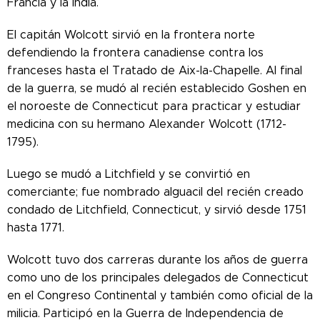
Francia y la India.
El capitán Wolcott sirvió en la frontera norte
defendiendo la frontera canadiense contra los
franceses hasta el Tratado de Aix-la-Chapelle. Al final
de la guerra, se mudó al recién establecido Goshen en
el noroeste de Connecticut para practicar y estudiar
medicina con su hermano Alexander Wolcott (1712-
1795).
Luego se mudó a Litchfield y se convirtió en
comerciante; fue nombrado alguacil del recién creado
condado de Litchfield, Connecticut, y sirvió desde 1751
hasta 1771.
Wolcott tuvo dos carreras durante los años de guerra
como uno de los principales delegados de Connecticut
en el Congreso Continental y también como oficial de la
milicia. Participó en la Guerra de Independencia de