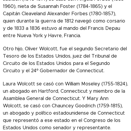
1960), nieta de Susannah Foster (1784-1865) y el
Capitán Cleaveland Alexander Forbes (1780-1857),
quien durante la guerra de 1812 navegó como corsario
y de 1833 a 1836 estuvo al mando del Francis Depau
entre Nueva York y Havre, Francia.
Otro hijo, Oliver Wolcott, fue el segundo Secretario del
Tesoro de los Estados Unidos, juez del Tribunal de
Circuito de los Estados Unidos para el Segundo
Circuito y el 24º Gobernador de Connecticut.
Laura Wolcott se casó con William Moseley (1755-1824),
un abogado en Hartford, Connecticut y miembro de la
Asamblea General de Connecticut. Y Mary Ann
Wolcott, se casó con Chauncey Goodrich (1759-1815),
un abogado y político estadounidense de Connecticut
que representó a ese estado en el Congreso de los
Estados Unidos como senador y representante.