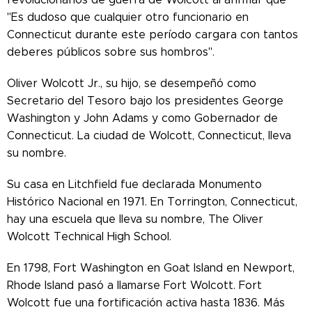
"Es dudoso que cualquier otro funcionario en
Connecticut durante este período cargara con tantos
deberes públicos sobre sus hombros".
Oliver Wolcott Jr., su hijo, se desempeñó como
Secretario del Tesoro bajo los presidentes George
Washington y John Adams y como Gobernador de
Connecticut. La ciudad de Wolcott, Connecticut, lleva
su nombre.
Su casa en Litchfield fue declarada Monumento
Histórico Nacional en 1971. En Torrington, Connecticut,
hay una escuela que lleva su nombre, The Oliver
Wolcott Technical High School.
En 1798, Fort Washington en Goat Island en Newport,
Rhode Island pasó a llamarse Fort Wolcott. Fort
Wolcott fue una fortificación activa hasta 1836. Más