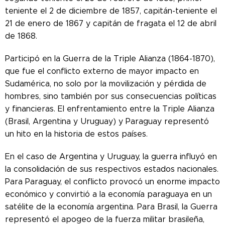
teniente el 2 de diciembre de 1857, capitán-teniente el
21 de enero de 1867 y capitán de fragata el 12 de abril
de 1868.
Participó en la Guerra de la Triple Alianza (1864-1870),
que fue el conflicto externo de mayor impacto en
Sudamérica, no solo por la movilización y pérdida de
hombres, sino también por sus consecuencias políticas
y financieras. El enfrentamiento entre la Triple Alianza
(Brasil, Argentina y Uruguay) y Paraguay representó
un hito en la historia de estos países.
En el caso de Argentina y Uruguay, la guerra influyó en
la consolidación de sus respectivos estados nacionales.
Para Paraguay, el conflicto provocó un enorme impacto
económico y convirtió a la economía paraguaya en un
satélite de la economía argentina. Para Brasil, la Guerra
representó el apogeo de la fuerza militar brasileña,