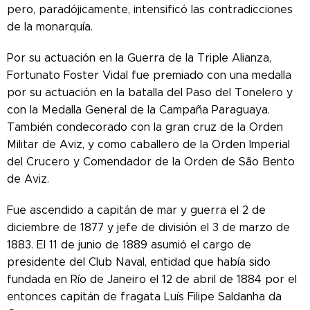
pero, paradójicamente, intensificó las contradicciones
de la monarquía.
Por su actuación en la Guerra de la Triple Alianza,
Fortunato Foster Vidal fue premiado con una medalla
por su actuación en la batalla del Paso del Tonelero y
con la Medalla General de la Campaña Paraguaya.
También condecorado con la gran cruz de la Orden
Militar de Aviz, y como caballero de la Orden Imperial
del Crucero y Comendador de la Orden de São Bento
de Aviz.
Fue ascendido a capitán de mar y guerra el 2 de
diciembre de 1877 y jefe de división el 3 de marzo de
1883. El 11 de junio de 1889 asumió el cargo de
presidente del Club Naval, entidad que había sido
fundada en Río de Janeiro el 12 de abril de 1884 por el
entonces capitán de fragata Luís Filipe Saldanha da