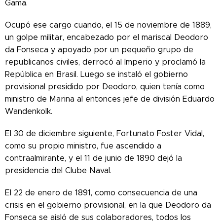
Gama.
Ocupó ese cargo cuando, el 15 de noviembre de 1889,
un golpe militar, encabezado por el mariscal Deodoro
da Fonseca y apoyado por un pequeño grupo de
republicanos civiles, derrocó al Imperio y proclamó la
República en Brasil. Luego se instaló el gobierno
provisional presidido por Deodoro, quien tenía como
ministro de Marina al entonces jefe de división Eduardo
Wandenkolk.
El 30 de diciembre siguiente, Fortunato Foster Vidal,
como su propio ministro, fue ascendido a
contraalmirante, y el 11 de junio de 1890 dejó la
presidencia del Clube Naval.
El 22 de enero de 1891, como consecuencia de una
crisis en el gobierno provisional, en la que Deodoro da
Fonseca se aisló de sus colaboradores, todos los