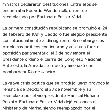
ministros declararon destituciones. Entre ellos se
encontraba Eduardo Wandenkolk, quien fue
reemplazado por Fortunato Foster Vidal.
La primera constitución republicana se promulgó el 24
de febrero de 1891 y Deodoro fue elegido presidente
constitucionalmente al día siguiente. Sin embargo, los
problemas políticos continuaron y ante una fuerte
oposición parlamentaria, el 3 de noviembre el
presidente ordenó el cierre del Congreso Nacional.
Ante esto, la Armada se rebeló y amenazó con
bombardear Río de Janeiro.
La grave crisis política que se produjo luego provocó la
renuncia de Deodoro el 23 de noviembre y su
reemplazo por el vicepresidente Mariscal Floriano
Peixoto. Fortunato Foster Vidal dejó entonces el
Ministerio de Marina, siendo reemplazado por el