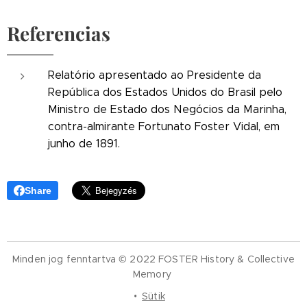
Referencias
Relatório apresentado ao Presidente da
República dos Estados Unidos do Brasil pelo
Ministro de Estado dos Negócios da Marinha,
contra-almirante Fortunato Foster Vidal, em
junho de 1891.
Share
Minden jog fenntartva © 2022 FOSTER History & Collective
Memory
Sütik