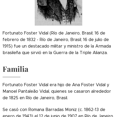
Fortunato Foster Vidal (Río de Janeiro, Brasil; 16 de
febrero de 1832 - Río de Janeiro, Brasil; 16 de julio de
1915) fue un destacado militar y ministro de la Armada
brasileña que sirvió en la Guerra de la Triple Alianza.
Familia
Fortunato Foster Vidal era hijo de Ana Foster Vidal y
Manoel Pantaleão Vidal, quienes se casaron alrededor
de 1825 en Río de Janeiro, Brasil.
Se casó con Romana Barradas Moniz (c. 1862-13 de
enero de 1943) el 12 de junio de 1907 en Río de Janeiro