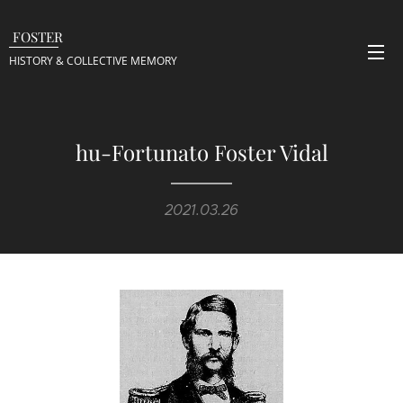
FOSTER
HISTORY & COLLECTIVE
MEMORY
hu-Fortunato Foster Vidal
2021.03.26