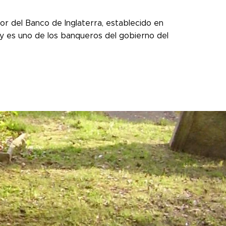
or del Banco de Inglaterra, establecido en
y es uno de los banqueros del gobierno del