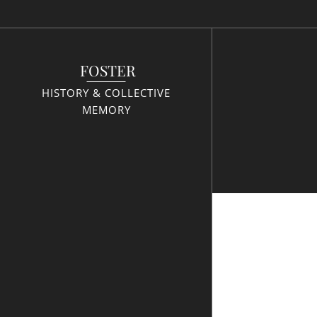
FOSTER
HISTORY & COLLECTIVE
MEMORY