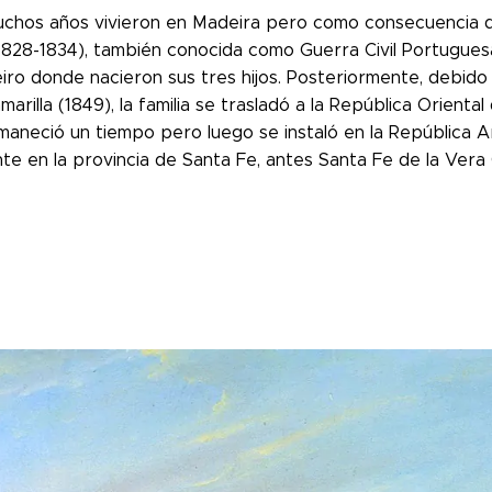
chos años vivieron en Madeira pero como consecuencia d
(1828-1834), también conocida como Guerra Civil Portugues
iro donde nacieron sus tres hijos.
Posteriormente, debido 
marilla (1849), la familia se trasladó a la República Oriental
aneció un tiempo pero luego se instaló en la República A
te en la provincia de Santa Fe, antes Santa Fe de la Vera 