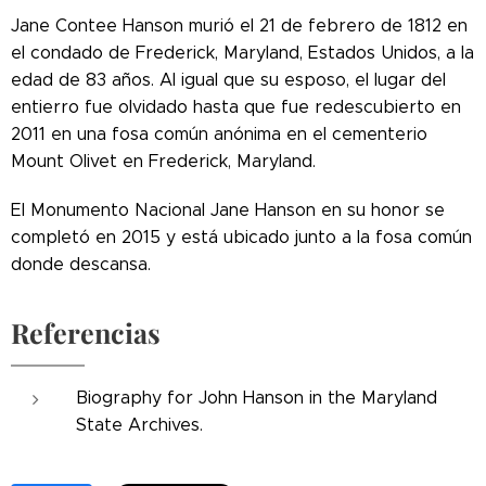
Jane Contee Hanson murió el 21 de febrero de 1812 en
el condado de Frederick, Maryland, Estados Unidos, a la
edad de 83 años. Al igual que su esposo, el lugar del
entierro fue olvidado hasta que fue redescubierto en
2011 en una fosa común anónima en el cementerio
Mount Olivet en Frederick, Maryland.
El Monumento Nacional Jane Hanson en su honor se
completó en 2015 y está ubicado junto a la fosa común
donde descansa.
Referencias
Biography for John Hanson in the Maryland
State Archives.