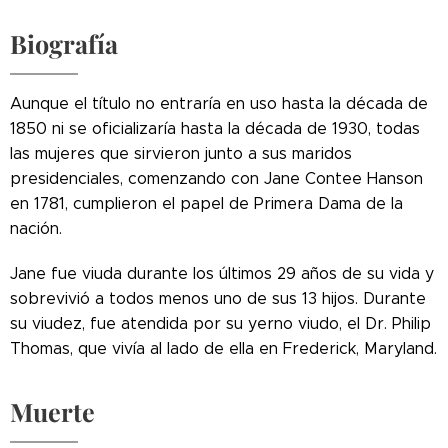
Biografía
Aunque el título no entraría en uso hasta la década de
1850 ni se oficializaría hasta la década de 1930, todas
las mujeres que sirvieron junto a sus maridos
presidenciales, comenzando con Jane Contee Hanson
en 1781, cumplieron el papel de Primera Dama de la
nación.
Jane fue viuda durante los últimos 29 años de su vida y
sobrevivió a todos menos uno de sus 13 hijos. Durante
su viudez, fue atendida por su yerno viudo, el Dr. Philip
Thomas, que vivía al lado de ella en Frederick, Maryland.
Muerte