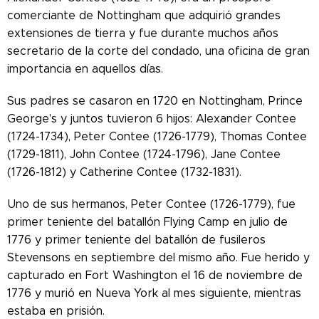
comerciante de Nottingham que adquirió grandes
extensiones de tierra y fue durante muchos años
secretario de la corte del condado, una oficina de gran
importancia en aquellos días.
Sus padres se casaron en 1720 en Nottingham, Prince
George's y juntos tuvieron 6 hijos: Alexander Contee
(1724-1734), Peter Contee (1726-1779), Thomas Contee
(1729-1811), John Contee (1724-1796), Jane Contee
(1726-1812) y Catherine Contee (1732-1831).
Uno de sus hermanos, Peter Contee (1726-1779), fue
primer teniente del batallón Flying Camp en julio de
1776 y primer teniente del batallón de fusileros
Stevensons en septiembre del mismo año. Fue herido y
capturado en Fort Washington el 16 de noviembre de
1776 y murió en Nueva York al mes siguiente, mientras
estaba en prisión.