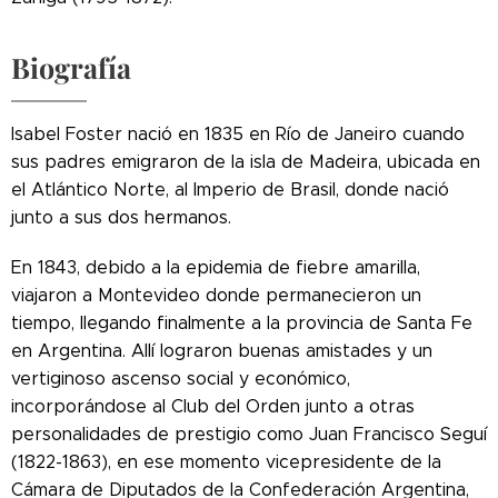
Biografía
Isabel Foster nació en 1835 en Río de Janeiro cuando
sus padres emigraron de la isla de Madeira, ubicada en
el Atlántico Norte, al Imperio de Brasil, donde nació
junto a sus dos hermanos.
En 1843, debido a la epidemia de fiebre amarilla,
viajaron a Montevideo donde permanecieron un
tiempo, llegando finalmente a la provincia de Santa Fe
en Argentina.
Allí lograron buenas amistades y un
vertiginoso ascenso social y económico,
incorporándose al Club del Orden junto a otras
personalidades de prestigio como Juan Francisco Seguí
(1822-1863), en ese momento vicepresidente de la
Cámara de Diputados de la Confederación Argentina,