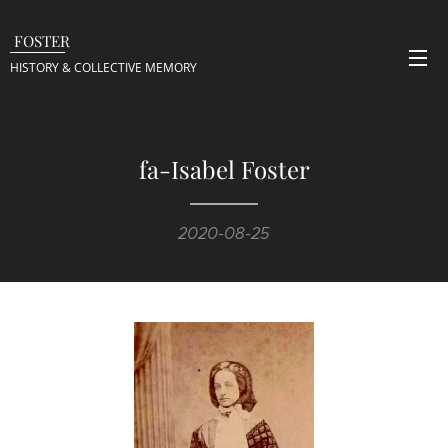
FOSTER
HISTORY & COLLECTIVE
MEMORY
fa-Isabel Foster
2020-08-25