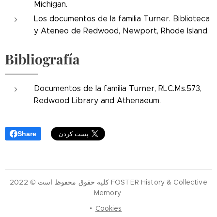
Michigan.
Los documentos de la familia Turner. Biblioteca
y Ateneo de Redwood, Newport, Rhode Island.
Bibliografía
Documentos de la familia Turner, RLC.Ms.573,
Redwood Library and Athenaeum.
Share
کلیه حقوق محفوظ است © 2022 FOSTER History & Collective
Memory
Cookies