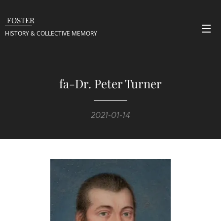
FOSTER
HISTORY & COLLECTIVE
MEMORY
fa-Dr. Peter Turner
2021-01-14