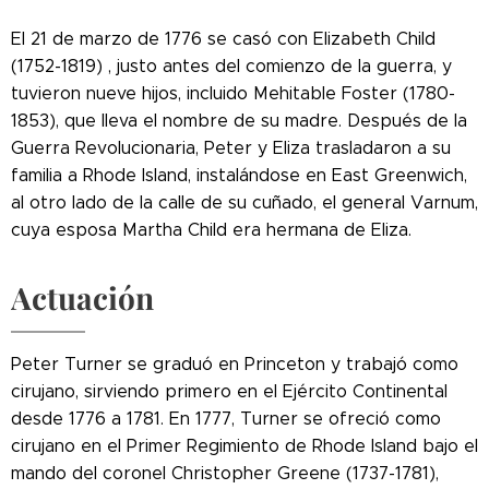
El 21 de marzo de 1776 se
casó con Elizabeth Child
(1752-1819) , justo antes del comienzo de la guerra, y
tuvieron nueve hijos, incluido Mehitable Foster (1780-
1853), que lleva el nombre de su madre. Después de la
Guerra Revolucionaria, Peter y Eliza trasladaron a su
familia a Rhode Island, instalándose en East Greenwich,
al otro lado de la calle de su cuñado, el general Varnum,
cuya esposa Martha Child era hermana de Eliza.
Actuación
Peter Turner se graduó en Princeton y trabajó como
cirujano, sirviendo primero en el Ejército Continental
desde 1776 a 1781.
En 1777, Turner se ofreció como
cirujano en el Primer Regimiento de Rhode Island bajo el
mando del coronel Christopher Greene (1737-1781),