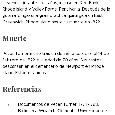
sirviendo durante tres años, incluso en Red Bank,
Rhode Island y Valley Forge, Pensilvania. Después de la
guerra, dirigió una gran práctica quirúrgica en East
Greenwich, Rhode Island hasta su muerte en 1822.
Muerte
Peter Turner murió tras un derrame cerebral el 14 de
febrero de 1822, a la edad de 70 años. Sus restos
descansan en el cementerio de Newport en Rhode
Island, Estados Unidos.
Referencias
Documentos de Peter Turner, 1774-1789,
Biblioteca William L. Clements, Universidad de