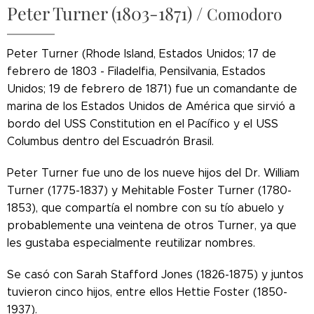
Peter Turner (1803-1871) /
Comodoro
Peter Turner (Rhode Island, Estados Unidos; 17 de
febrero de 1803 - Filadelfia, Pensilvania, Estados
Unidos; 19 de febrero de 1871) fue un comandante de
marina de los Estados Unidos de América que sirvió a
bordo del USS Constitution en el Pacífico y el USS
Columbus dentro del Escuadrón Brasil.
Peter Turner fue uno de los nueve hijos del Dr. William
Turner (1775-1837) y Mehitable Foster Turner (1780-
1853), que compartía el nombre con su tío abuelo y
probablemente una veintena de otros Turner, ya que
les gustaba especialmente reutilizar nombres.
Se casó con Sarah Stafford Jones (1826-1875) y juntos
tuvieron cinco hijos, entre ellos Hettie Foster (1850-
1937).