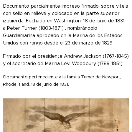
Documento parcialmente impreso firmado, sobre vitela
con sello en relieve y colocado en la parte superior
izquierda. Fechado en Washington, 18 de junio de 1831,
a Peter Turner (1803-1871) , nombrándolo
Guardiamarina aprobado en la Marina de los Estados
Unidos con rango desde el 23 de marzo de 1829.
Firmado por el presidente Andrew Jackson (1767-1845)
y el secretario de Marina Levi Woodbury (1789-1851).
Documento perteneciente a la familia Turner de Newport,
Rhode Island. 18 de junio de 1831.