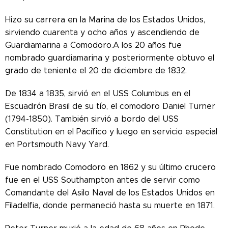
Hizo su carrera en la Marina de los Estados Unidos,
sirviendo cuarenta y ocho años y ascendiendo de
Guardiamarina a Comodoro.A los 20 años fue
nombrado guardiamarina y posteriormente obtuvo el
grado de teniente el 20 de diciembre de 1832.
De 1834 a 1835, sirvió en el USS Columbus en el
Escuadrón Brasil de su tío, el comodoro Daniel Turner
(1794-1850). También sirvió a bordo del USS
Constitution en el Pacífico y luego en servicio especial
en Portsmouth Navy Yard.
Fue nombrado Comodoro en 1862 y su último crucero
fue en el USS Southampton antes de servir como
Comandante del Asilo Naval de los Estados Unidos en
Filadelfia, donde permaneció hasta su muerte en 1871.