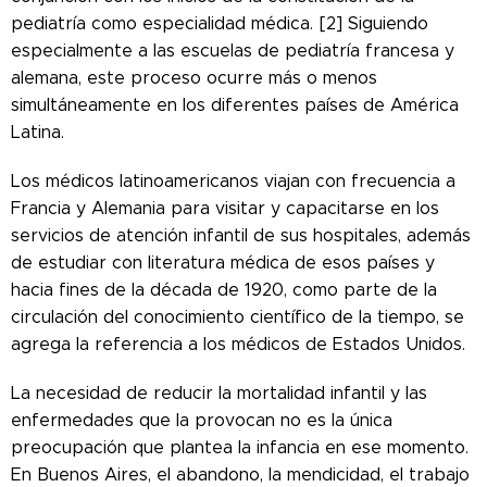
pediatría como especialidad médica. [2] Siguiendo
especialmente a las escuelas de pediatría francesa y
alemana, este proceso ocurre más o menos
simultáneamente en los diferentes países de América
Latina.
Los médicos latinoamericanos viajan con frecuencia a
Francia y Alemania para visitar y capacitarse en los
servicios de atención infantil de sus hospitales, además
de estudiar con literatura médica de esos países y
hacia fines de la década de 1920, como parte de la
circulación del conocimiento científico de la tiempo, se
agrega la referencia a los médicos de Estados Unidos.
La necesidad de reducir la mortalidad infantil y las
enfermedades que la provocan no es la única
preocupación que plantea la infancia en ese momento.
En Buenos Aires, el abandono, la mendicidad, el trabajo