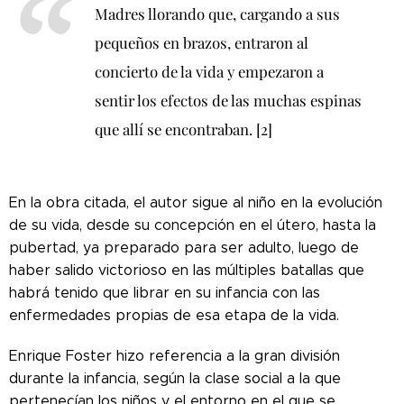
Madres llorando que, cargando a sus
pequeños en brazos, entraron al
concierto de la vida y empezaron a
sentir los efectos de las muchas espinas
que allí se encontraban. [2]
En la obra citada, el autor sigue al niño en la evolución
de su vida, desde su concepción en el útero, hasta la
pubertad, ya preparado para ser adulto, luego de
haber salido victorioso en las múltiples batallas que
habrá tenido que librar en su infancia con las
enfermedades propias de esa etapa de la vida.
Enrique Foster hizo referencia a la gran división
durante la infancia, según la clase social a la que
pertenecían los niños y el entorno en el que se