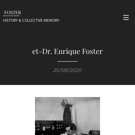
FOSTER
HISTORY & COLLECTIVE
MEMORY
et-Dr. Enrique Foster
25/08/2020