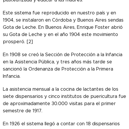
Este sistema fue reproducido en nuestro país y en
1904, se instalaron en Córdoba y Buenos Aires sendas
Gota de Leche.
En Buenos Aires, Enrique Foster abrió
su Gota de Leche y en el año 1904 este movimiento
prosperó. [2]
En 1908 se creó la Sección de Protección a la Infancia
en la Asistencia Pública, y tres años más tarde se
sancionó la Ordenanza de Protección a la Primera
Infancia.
La asistencia mensual a la cocina de lactantes de los
siete dispensarios y cinco institutos de puericultura fue
de aproximadamente 30.000 visitas para el primer
semestre de 1917.
En 1926 el sistema llegó a contar con 18 dispensarios