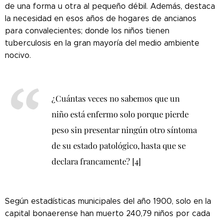
de una forma u otra al pequeño débil. Además, destaca
la necesidad en esos años de hogares de ancianos
para convalecientes; donde los niños tienen
tuberculosis en la gran mayoría del medio ambiente
nocivo.
¿Cuántas veces no sabemos que un
niño está enfermo solo porque pierde
peso sin presentar ningún otro síntoma
de su estado patológico, hasta que se
declara francamente? [4]
Según estadísticas municipales del año 1900, solo en la
capital bonaerense han muerto 240,79 niños por cada