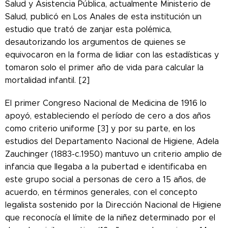
Salud y Asistencia Pública, actualmente Ministerio de
Salud, publicó en Los Anales de esta institución un
estudio que trató de zanjar esta polémica,
desautorizando los argumentos de quienes se
equivocaron en la forma de lidiar con las estadísticas y
tomaron solo el primer año de vida para calcular la
mortalidad infantil. [2]
El primer Congreso Nacional de Medicina de 1916 lo
apoyó, estableciendo el período de cero a dos años
como criterio uniforme [3] y por su parte, en los
estudios del Departamento Nacional de Higiene, Adela
Zauchinger (1883-c.1950) mantuvo un criterio amplio de
infancia que llegaba a la pubertad e identificaba en
este grupo social a personas de cero a 15 años, de
acuerdo, en términos generales, con el concepto
legalista sostenido por la Dirección Nacional de Higiene
que reconocía el límite de la niñez determinado por el