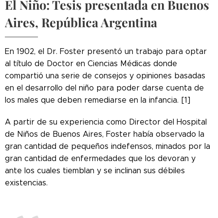
El Niño: Tesis presentada en Buenos
Aires, República Argentina
En 1902, el Dr. Foster presentó un trabajo para optar
al título de Doctor en Ciencias Médicas donde
compartió una serie de consejos y opiniones basadas
en el desarrollo del niño para poder darse cuenta de
los males que deben remediarse en la infancia. [1]
A partir de su experiencia como Director del Hospital
de Niños de Buenos Aires, Foster había observado la
gran cantidad de pequeños indefensos, minados por la
gran cantidad de enfermedades que los devoran y
ante los cuales tiemblan y se inclinan sus débiles
existencias.