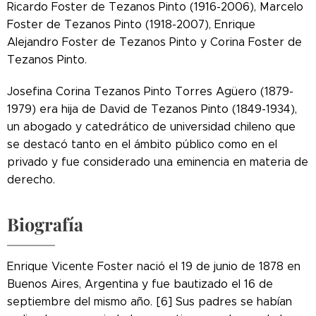
Ricardo Foster de Tezanos Pinto (1916-2006), Marcelo
Foster de Tezanos Pinto (1918-2007), Enrique
Alejandro Foster de Tezanos Pinto y Corina Foster de
Tezanos Pinto.
Josefina Corina Tezanos Pinto Torres Agüero (1879-
1979) era hija de David de Tezanos Pinto (1849-1934),
un abogado y catedrático de universidad chileno que
se destacó tanto en el ámbito público como en el
privado y fue considerado una eminencia en materia de
derecho.
Biografía
Enrique Vicente Foster nació el 19 de junio de 1878 en
Buenos Aires, Argentina y fue bautizado el 16 de
septiembre del mismo año. [6] Sus padres se habían