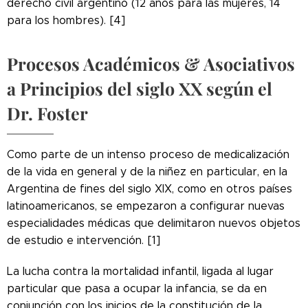
derecho civil argentino (12 años para las mujeres, 14
para los hombres). [4]
Procesos Académicos & Asociativos
a Principios del siglo XX según el
Dr. Foster
Como parte de un intenso proceso de medicalización
de la vida en general y de la niñez en particular, en la
Argentina de fines del siglo XIX, como en otros países
latinoamericanos, se empezaron a configurar nuevas
especialidades médicas que delimitaron nuevos objetos
de estudio e intervención. [1]
La lucha contra la mortalidad infantil, ligada al lugar
particular que pasa a ocupar la infancia, se da en
conjunción con los inicios de la constitución de la