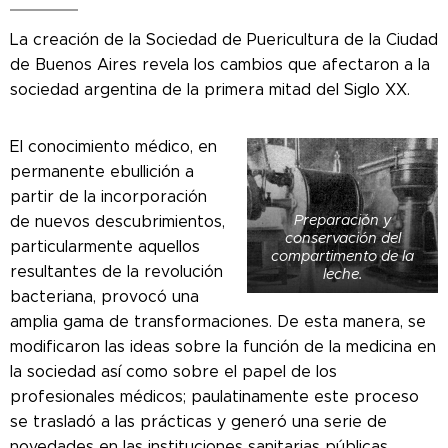
La creación de la Sociedad de Puericultura de la Ciudad
de Buenos Aires revela los cambios que afectaron a la
sociedad argentina de la primera mitad del Siglo XX.
El conocimiento médico, en
permanente ebullición a
partir de la incorporación
Preparación y
de nuevos descubrimientos,
conservación del
particularmente aquellos
compartimento de la
resultantes de la revolución
leche.
bacteriana, provocó una
amplia gama de transformaciones. De esta manera, se
modificaron las ideas sobre la función de la medicina en
la sociedad así como sobre el papel de los
profesionales médicos; paulatinamente este proceso
se trasladó a las prácticas y generó una serie de
novedades en las instituciones sanitarias públicas