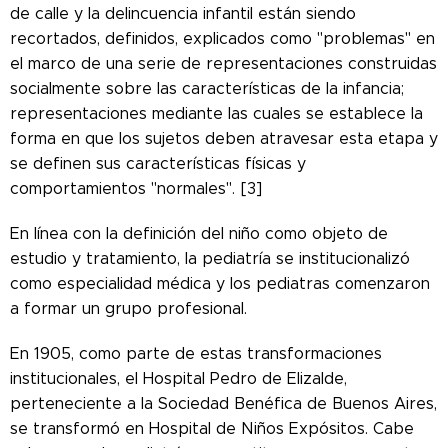
de calle y la delincuencia infantil están siendo
recortados, definidos, explicados como "problemas" en
el marco de una serie de representaciones construidas
socialmente sobre las características de la infancia;
representaciones mediante las cuales se establece la
forma en que los sujetos deben atravesar esta etapa y
se definen sus características físicas y
comportamientos "normales". [3]
En línea con la definición del niño como objeto de
estudio y tratamiento, la pediatría se institucionalizó
como especialidad médica y los pediatras comenzaron
a formar un grupo profesional.
En 1905, como parte de estas transformaciones
institucionales, el Hospital Pedro de Elizalde,
perteneciente a la Sociedad Benéfica de Buenos Aires,
se transformó en Hospital de Niños Expósitos. Cabe