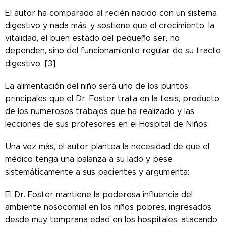
El autor ha comparado al recién nacido con un sistema
digestivo y nada más, y sostiene que el crecimiento, la
vitalidad, el buen estado del pequeño ser, no
dependen, sino del funcionamiento regular de su tracto
digestivo. [3]
La alimentación del niño será uno de los puntos
principales que el Dr. Foster trata en la tesis, producto
de los numerosos trabajos que ha realizado y las
lecciones de sus profesores en el Hospital de Niños.
Una vez más, el autor plantea la necesidad de que el
médico tenga una balanza a su lado y pese
sistemáticamente a sus pacientes y argumenta:
El Dr. Foster mantiene la poderosa influencia del
ambiente nosocomial en los niños pobres, ingresados ​​
desde muy temprana edad en los hospitales, atacando