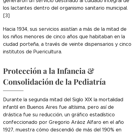
generaron un servicio destinado al cuidado integral de
los lactantes dentro del organismo sanitario municipal.
[3]
Hacia 1934, sus servicios asistían a más de la mitad de
los niños menores de cinco años que habitaban en la
ciudad porteña, a través de veinte dispensarios y cinco
institutos de Puericultura.
Protección a la Infancia &
Consolidación de la Pediatría
Durante la segunda mitad del Siglo XIX la mortalidad
infantil en Buenos Aires fue altísima, pero así de
drástica fue su reducción, un gráfico estadístico
confeccionado por Gregorio Aráoz Alfaro en el año
1927, muestra cómo descendió de más del 190% en