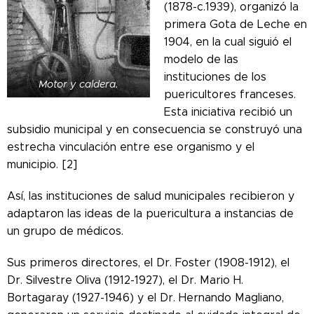
(1878-c.1939), organizó la
primera Gota de Leche en
1904, en la cual siguió el
modelo de las
instituciones de los
Motor y caldera.
puericultores franceses.
Esta iniciativa recibió un
subsidio municipal y en consecuencia se construyó una
estrecha vinculación entre ese organismo y el
municipio. [2]
Así, las instituciones de salud municipales recibieron y
adaptaron las ideas de la puericultura a instancias de
un grupo de médicos.
Sus primeros directores, el Dr. Foster (1908-1912), el
Dr. Silvestre Oliva (1912-1927), el Dr. Mario H.
Bortagaray (1927-1946) y el Dr. Hernando Magliano,