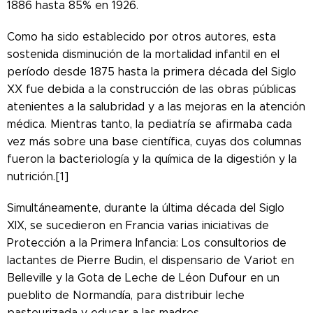
1886 hasta 85% en 1926.
Como ha sido establecido por otros autores, esta
sostenida disminución de la mortalidad infantil en el
período desde 1875 hasta la primera década del Siglo
XX fue debida a la construcción de las obras públicas
atenientes a la salubridad y a las mejoras en la atención
médica. Mientras tanto, la pediatría se afirmaba cada
vez más sobre una base científica, cuyas dos columnas
fueron la bacteriología y la química de la digestión y la
nutrición.[1]
Simultáneamente, durante la última década del Siglo
XIX, se sucedieron en Francia varias iniciativas de
Protección a la Primera Infancia: Los consultorios de
lactantes de Pierre Budin, el dispensario de Variot en
Belleville y la Gota de Leche de Léon Dufour en un
pueblito de Normandía, para distribuir leche
pasteurizada y educar a las madres.