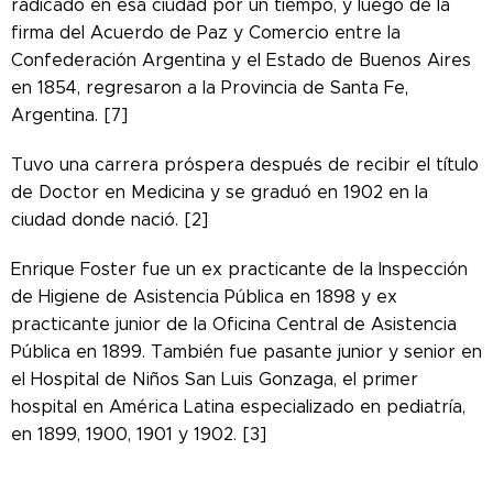
radicado en esa ciudad por un tiempo, y luego de la
firma del Acuerdo de Paz y Comercio entre la
Confederación Argentina y el Estado de Buenos Aires
en 1854, regresaron a la Provincia de Santa Fe,
Argentina. [7]
Tuvo una carrera próspera después de recibir el título
de Doctor en Medicina y se graduó en 1902 en la
ciudad donde nació. [2]
Enrique Foster fue un ex practicante de la Inspección
de Higiene de Asistencia Pública en 1898 y ex
practicante junior de la Oficina Central de Asistencia
Pública en 1899. También fue pasante junior y senior en
el Hospital de Niños San Luis Gonzaga, el primer
hospital en América Latina especializado en pediatría,
en 1899, 1900, 1901 y 1902. [3]