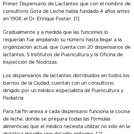
Primer Dispensario de Lactantes que con el nombre de
consultorio Gota de Leche había fundado 4 años antes
en 1904, el Dr. Enrique Foster. [1]
Gradualmente y a medida que las funciones lo
requerían fue ampliando su número hasta llegar a la
organización actual, que cuenta con 20 dispensarios de
lactantes, 5 Institutos de Puericultura y la Oficina de
Inspección de Nodrizas.
Los dispensarios de lactantes distribuidos en todos los
barrios de la Ciudad, cuentan con un consultorio,
dirigido por un médico especialista de Puericultura y
Pediatría.
Para tal fin anexa a cada dispensario funciona la cocina
de leche, donde se prepara todas las fórmulas
alimenticias que el médico necesita utilizar no sólo en la
dietética del niño sino del niño enfermo. [2]