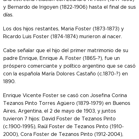
y Bernardo de Irigoyen (1822-1906) hasta el final de sus
días.
Los dos hijos restantes, Maria Foster (1873-1873) y
Ricardo Luis Foster (1874-1874) murieron al nacer.
Cabe señalar que el hijo del primer matrimonio de su
padre Enrique, Enrique A. Foster (1865-?), fue un
próspero comerciante y político argentino que se casó
con la española María Dolores Castaño (c.1870-?) en
1890.
Enrique Vicente Foster se casó con Josefina Corina
Tezanos Pinto Torres Agüero (1879-1979) en Buenos
Aires, Argentina, el 2 de mayo de 1903, y juntos
tuvieron 7 hijos: David Foster de Tezanos Pinto
(c.1900-1995), Raúl Foster de Tezanos Pinto (1910-
2000), Cora Foster de Tezanos Pinto (1912-2004),