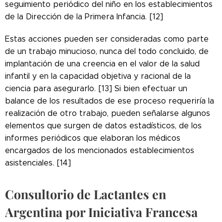
seguimiento periódico del niño en los establecimientos
de la Dirección de la Primera Infancia. [12]
Estas acciones pueden ser consideradas como parte
de un trabajo minucioso, nunca del todo concluido, de
implantación de una creencia en el valor de la salud
infantil y en la capacidad objetiva y racional de la
ciencia para asegurarlo. [13] Si bien efectuar un
balance de los resultados de ese proceso requeriría la
realización de otro trabajo, pueden señalarse algunos
elementos que surgen de datos estadísticos, de los
informes periódicos que elaboran los médicos
encargados de los mencionados establecimientos
asistenciales. [14]
Consultorio de Lactantes en
Argentina por Iniciativa Francesa