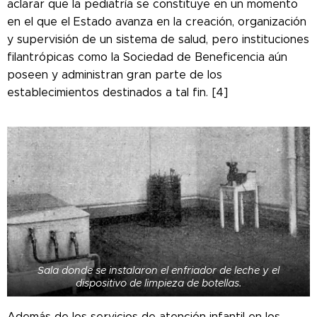
aclarar que la pediatría se constituye en un momento
en el que el Estado avanza en la creación, organización
y supervisión de un sistema de salud, pero instituciones
filantrópicas como la Sociedad de Beneficencia aún
poseen y administran gran parte de los
establecimientos destinados a tal fin. [4]
Sala donde se instalaron el enfriador de leche y el
dispositivo de limpieza de botellas.
Además de los servicios de atención infantil en los