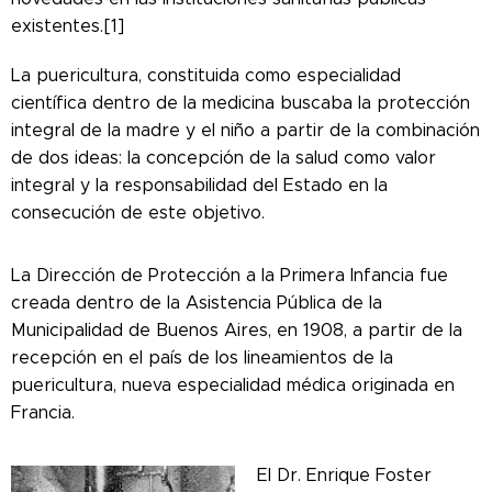
existentes.[1]
La puericultura, constituida como especialidad
científica dentro de la medicina buscaba la protección
integral de la madre y el niño a partir de la combinación
de dos ideas: la concepción de la salud como valor
integral y la responsabilidad del Estado en la
consecución de este objetivo.
La Dirección de Protección a la Primera Infancia fue
creada dentro de la Asistencia Pública de la
Municipalidad de Buenos Aires, en 1908, a partir de la
recepción en el país de los lineamientos de la
puericultura, nueva especialidad médica originada en
Francia.
El Dr. Enrique Foster