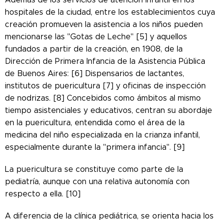
hospitales de la ciudad, entre los establecimientos cuya
creación promueven la asistencia a los niños pueden
mencionarse las "Gotas de Leche" [5] y aquellos
fundados a partir de la creación, en 1908, de la
Dirección de Primera Infancia de la Asistencia Pública
de Buenos Aires: [6] Dispensarios de lactantes,
institutos de puericultura [7] y oficinas de inspección
de nodrizas. [8] Concebidos como ámbitos al mismo
tiempo asistenciales y educativos, centran su abordaje
en la puericultura, entendida como el área de la
medicina del niño especializada en la crianza infantil,
especialmente durante la "primera infancia". [9]
La puericultura se constituye como parte de la
pediatría, aunque con una relativa autonomía con
respecto a ella. [10]
A diferencia de la clínica pediátrica, se orienta hacia los