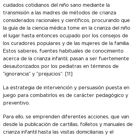
cuidados cotidianos del niño sano mediante la
transmisión a las madres de métodos de crianza
considerados racionales y científicos, procurando que
la guía de la ciencia médica tome en la crianza del niño
el lugar hasta entonces ocupado por los consejos de
los curadores populares y de las mujeres de la familia.
Estos saberes, fuentes habituales de conocimiento
acerca de la crianza infantil, pasan a ser fuertemente
desautorizados por los pediatras en términos de
"ignorancia" y "prejuicios". [11]
La estrategia de intervención y persuasión puesta en
juego para combatirlos es de carácter pedagógico y
preventivo.
Para ello, se emprenden diferentes acciones, que van
desde la publicación de cartillas, folletos y manuales de
crianza infantil hasta las visitas domiciliarias y el