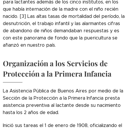
para lactantes además de los cinco institutos, en los
que había internación de la madre con el niño recién
nacido. [3]
Las altas tasas de mortalidad del período, la
desnutrición, el trabajo infantil y las alarmantes cifras
de abandono de niños demandaban respuestas y es
con este panorama de fondo que la puericultura se
afianzó en nuestro país.
Organización a los Servicios de
Protección a la Primera Infancia
La Asistencia Pública de Buenos Aires por medio de la
Sección de la Protección a la Primera Infancia presta
asistencia preventiva al lactante desde su nacimiento
hasta los 2 años de edad.
Inició sus tareas el 1 de enero de 1908, oficializando el