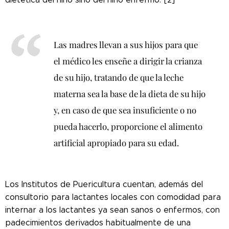
Las madres llevan a sus hijos para que
el médico les enseñe a dirigir la crianza
de su hijo, tratando de que la leche
materna sea la base de la dieta de su hijo
y, en caso de que sea insuficiente o no
pueda hacerlo, proporcione el alimento
artificial apropiado para su edad.
Los Institutos de Puericultura cuentan, además del
consultorio para lactantes locales con comodidad para
internar a los lactantes ya sean sanos o enfermos, con
padecimientos derivados habitualmente de una