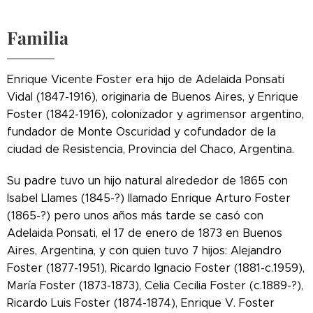
Familia
Enrique Vicente Foster era hijo de Adelaida Ponsati
Vidal (1847-1916), originaria de Buenos Aires, y Enrique
Foster (1842-1916), colonizador y agrimensor argentino,
fundador de Monte Oscuridad y cofundador de la
ciudad de Resistencia, Provincia del Chaco, Argentina.
Su padre tuvo un hijo natural alrededor de 1865 con
Isabel Llames (1845-?) llamado Enrique Arturo Foster
(1865-?) pero unos años más tarde se casó con
Adelaida Ponsati, el 17 de enero de 1873 en Buenos
Aires, Argentina, y con quien tuvo 7 hijos: Alejandro
Foster (1877-1951), Ricardo Ignacio Foster (1881-c.1959),
María Foster (1873-1873), Celia Cecilia Foster (c.1889-?),
Ricardo Luis Foster (1874-1874), Enrique V. Foster