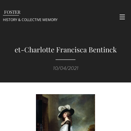
FOSTER
HISTORY & COLLECTIVE
MEMORY
et-Charlotte Francisca Bentinck
10/04/2021