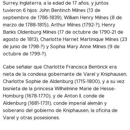
Surrey, Inglaterra, a la edad de 17 años, y juntos
tuvieron 6 hijos: John Bentinch Milnes (13 de
septiembre de 1786-1839), William Henry Milnes (8 de
marzo de 1788-1815), Arthur Milnes (1792-?), Henry
Banks Oldenburg Milnes (17 de octubre de 1790-21 de
agosto de 1813), Charlotte Harriet Martinique Milnes (23
de junio de 1798-?) y Sophia Mary Anne Milnes (9 de
octubre de 1799-?).
Cabe señalar que Charlotte Francisca Bentinck era
nieta de la condesa gobernante de Varel y Kniphausen,
Charlotte Sophie de Aldenburg (1715-1800), y a su vez
bisnieta de la princesa Wilhelmine Marie de Hesse-
Homburg (1678-1770), y de Anton II, conde de
Aldenburg (1681-1731), conde imperial alemán y
soberano del gobierno de Kniphausen, la oficina de
Varel y otras posesiones.