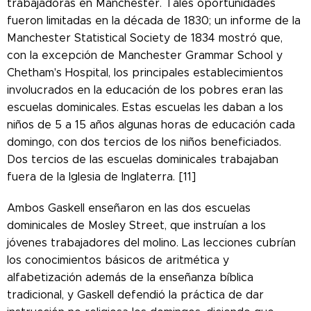
trabajadoras en Manchester. Tales oportunidades
fueron limitadas en la década de 1830; un informe de la
Manchester Statistical Society de 1834 mostró que,
con la excepción de Manchester Grammar School y
Chetham's Hospital, los principales establecimientos
involucrados en la educación de los pobres eran las
escuelas dominicales. Estas escuelas les daban a los
niños de 5 a 15 años algunas horas de educación cada
domingo, con dos tercios de los niños beneficiados.
Dos tercios de las escuelas dominicales trabajaban
fuera de la Iglesia de Inglaterra. [11]
Ambos Gaskell enseñaron en las dos escuelas
dominicales de Mosley Street, que instruían a los
jóvenes trabajadores del molino. Las lecciones cubrían
los conocimientos básicos de aritmética y
alfabetización además de la enseñanza bíblica
tradicional, y Gaskell defendió la práctica de dar