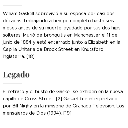
William Gaskell sobrevivió a su esposa por casi dos
décadas, trabajando a tiempo completo hasta seis
meses antes de su muerte, ayudado por sus dos hijas
solteras. Murió de bronquitis en Manchester el 11 de
junio de 1884 y está enterrado junto a Elizabeth en la
Capilla Unitaria de Brook Street en Knutsford,
Inglaterra. [18]
Legado
El retrato y el busto de Gaskell se exhiben en la nueva
capilla de Cross Street. [2] Gaskell fue interpretado
por Bill Nighy en la miniserie de Granada Television, Los
mensajeros de Dios (1994). [19]