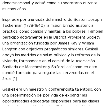
denominacional, y actuó como su secretario durante
muchos años.
Inspirada por una visita del ministro de Boston, Joseph
Tuckerman (1778-1840), la misión brindó asistencia
práctica, como comida y mantas, a los pobres. También
participó activamente en la District Provident Society,
una organización fundada por James Kay y William
Langton con objetivos pragmáticos similares. Gaskell
apoyó las medidas de salud pública y la reforma de la
vivienda, formándose en el comité de la Asociación
Sanitaria de Manchester y Salford, así como en otro
comité formado para regular las cervecerías en el
área. [1]
Gaskell era un maestro y conferencista talentoso, con
una determinación de por vida de expandir las
oportunidades educativas disponibles para las clases