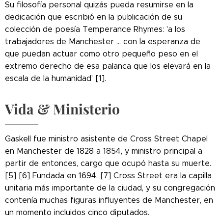
Su filosofía personal quizás pueda resumirse en la
dedicación que escribió en la publicación de su
colección de poesía Temperance Rhymes: 'a los
trabajadores de Manchester ... con la esperanza de
que puedan actuar como otro pequeño peso en el
extremo derecho de esa palanca que los elevará en la
escala de la humanidad' [1].
Vida & Ministerio
Gaskell fue ministro asistente de Cross Street Chapel
en Manchester de 1828 a 1854, y ministro principal a
partir de entonces, cargo que ocupó hasta su muerte.
[5] [6] Fundada en 1694, [7] Cross Street era la capilla
unitaria más importante de la ciudad, y su congregación
contenía muchas figuras influyentes de Manchester, en
un momento incluidos cinco diputados.