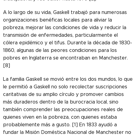
A lo largo de su vida, Gaskell trabajó para numerosas
organizaciones benéficas locales para aliviar la
pobreza, mejorar las condiciones de vida y reducir la
transmisión de enfermedades, particularmente el
cólera epidémico y el tifus. Durante la década de 1830-
1860, algunas de las peores condiciones para los
pobres en Inglaterra se encontraban en Manchester.
[8]
La familia Gaskell se movió entre los dos mundos, lo que
le permitió a Gaskell no solo recolectar suscripciones
caritativas de su amplio círculo y promover cambios
más duraderos dentro de la burocracia local, sino
también comprender las preocupaciones reales de
quienes viven en la pobreza, con quienes estaba
probablemente más a gusto. [1] En 1833 ayudó a
fundar la Misión Doméstica Nacional de Manchester no