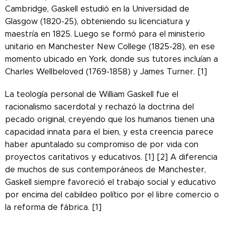
Cambridge, Gaskell estudió en la Universidad de
Glasgow (1820-25), obteniendo su licenciatura y
maestría en 1825. Luego se formó para el ministerio
unitario en Manchester New College (1825-28), en ese
momento ubicado en York, donde sus tutores incluían a
Charles Wellbeloved (1769-1858) y James Turner. [1]
La teología personal de William Gaskell fue el
racionalismo sacerdotal y rechazó la doctrina del
pecado original, creyendo que los humanos tienen una
capacidad innata para el bien, y esta creencia parece
haber apuntalado su compromiso de por vida con
proyectos caritativos y educativos. [1] [2] A diferencia
de muchos de sus contemporáneos de Manchester,
Gaskell siempre favoreció el trabajo social y educativo
por encima del cabildeo político por el libre comercio o
la reforma de fábrica. [1]