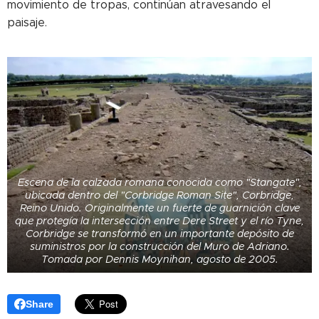
movimiento de tropas, continúan atravesando el
paisaje.
Escena de la calzada romana conocida como "Stangate",
ubicada dentro del "Corbridge Roman Site", Corbridge,
Reino Unido. Originalmente un fuerte de guarnición clave
que protegía la intersección entre Dere Street y el río Tyne,
Corbridge se transformó en un importante depósito de
suministros por la construcción del Muro de Adriano.
Tomada por Dennis Moynihan, agosto de 2005.
Share