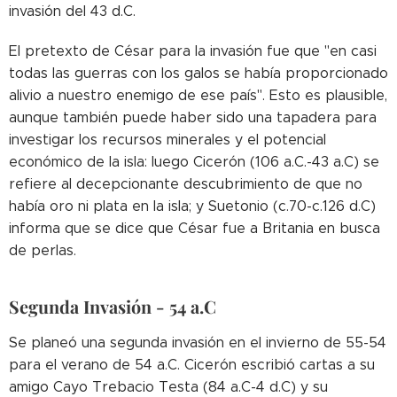
invasión del 43 d.C.
El pretexto de César para la invasión fue que "en casi
todas las guerras con los galos se había proporcionado
alivio a nuestro enemigo de ese país". Esto es plausible,
aunque también puede haber sido una tapadera para
investigar los recursos minerales y el potencial
económico de la isla: luego Cicerón (106 a.C.-43 a.C) se
refiere al decepcionante descubrimiento de que no
había oro ni plata en la isla; y Suetonio (c.70-c.126 d.C)
informa que se dice que César fue a Britania en busca
de perlas.
Segunda Invasión - 54 a.C
Se planeó una segunda invasión en el invierno de 55-54
para el verano de 54 a.C. Cicerón escribió cartas a su
amigo Cayo Trebacio Testa (84 a.C-4 d.C) y su