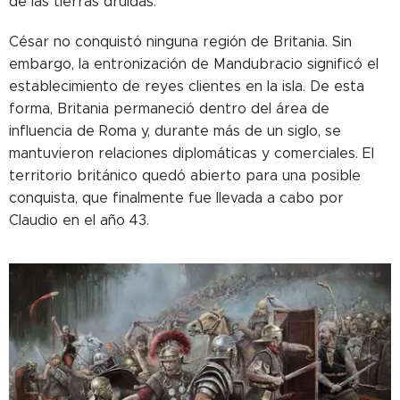
de las tierras druidas.
César no conquistó ninguna región de Britania. Sin
embargo, la entronización de Mandubracio significó el
establecimiento de reyes clientes en la isla. De esta
forma, Britania permaneció dentro del área de
influencia de Roma y, durante más de un siglo, se
mantuvieron relaciones diplomáticas y comerciales. El
territorio británico quedó abierto para una posible
conquista, que finalmente fue llevada a cabo por
Claudio en el año 43.