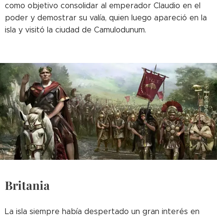
como objetivo consolidar al emperador Claudio en el
poder y demostrar su valía, quien luego apareció en la
isla y visitó la ciudad de Camulodunum.
Britania
La isla siempre había despertado un gran interés en