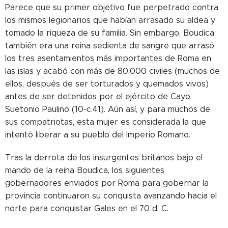
Parece que su primer objetivo fue perpetrado contra
los mismos legionarios que habían arrasado su aldea y
tomado la riqueza de su familia. Sin embargo, Boudica
también era una reina sedienta de sangre que arrasó
los tres asentamientos más importantes de Roma en
las islas y acabó con más de 80.000 civiles (muchos de
ellos, después de ser torturados y quemados vivos)
antes de ser detenidos por el ejército de Cayo
Suetonio Paulino (10-c.41). Aún así, y para muchos de
sus compatriotas, esta mujer es considerada la que
intentó liberar a su pueblo del Imperio Romano.
Tras la derrota de los insurgentes britanos bajo el
mando de la reina Boudica, los siguientes
gobernadores enviados por Roma para gobernar la
provincia continuaron su conquista avanzando hacia el
norte para conquistar Gales en el 70 d. C.