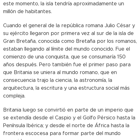
este momento, la isla tendría aproximadamente un
millón de habitantes.
Cuando el general de la república romana Julio César y
su ejército llegaron por primera vez al sur de la isla de
Gran Bretaña, conocida como Bretaña por los romanos,
estaban llegando al límite del mundo conocido. Fue el
comienzo de una conquista, que se consumaría 150
años después. Pero también fue el primer paso para
que Britania se uniera al mundo romano, que en
consecuencia trajo la ciencia, la astronomía, la
arquitectura, la escritura y una estructura social más
compleja.
Britania luego se convirtió en parte de un imperio que
se extendía desde el Caspio y el Golfo Pérsico hasta la
Península Ibérica; y desde el norte de África hasta la
frontera escocesa para formar parte del mundo