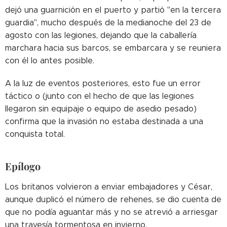
dejó una guarnición en el puerto y partió "en la tercera
guardia", mucho después de la medianoche del 23 de
agosto con las legiones, dejando que la caballería
marchara hacia sus barcos, se embarcara y se reuniera
con él lo antes posible.
A la luz de eventos posteriores, esto fue un error
táctico o (junto con el hecho de que las legiones
llegaron sin equipaje o equipo de asedio pesado)
confirma que la invasión no estaba destinada a una
conquista total.
Epílogo
Los britanos volvieron a enviar embajadores y César,
aunque duplicó el número de rehenes, se dio cuenta de
que no podía aguantar más y no se atrevió a arriesgar
una travesía tormentosa en invierno.