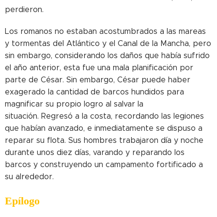
perdieron.
Los romanos no estaban acostumbrados a las mareas
y tormentas del Atlántico y el Canal de la Mancha, pero
sin embargo, considerando los daños que había sufrido
el año anterior, esta fue una mala planificación por
parte de César. Sin embargo, César puede haber
exagerado la cantidad de barcos hundidos para
magnificar su propio logro al salvar la
situación. Regresó a la costa, recordando las legiones
que habían avanzado, e inmediatamente se dispuso a
reparar su flota. Sus hombres trabajaron día y noche
durante unos diez días, varando y reparando los
barcos y construyendo un campamento fortificado a
su alrededor.
Epílogo