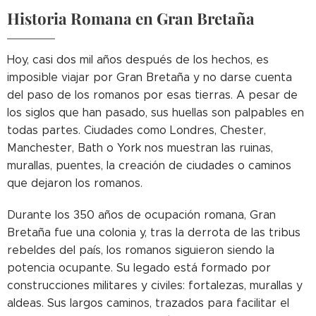
Historia Romana en Gran Bretaña
Hoy, casi dos mil años después de los hechos, es
imposible viajar por Gran Bretaña y no darse cuenta
del paso de los romanos por esas tierras. A pesar de
los siglos que han pasado, sus huellas son palpables en
todas partes. Ciudades como Londres, Chester,
Manchester, Bath o York nos muestran las ruinas,
murallas, puentes, la creación de ciudades o caminos
que dejaron los romanos.
Durante los 350 años de ocupación romana, Gran
Bretaña fue una colonia y, tras la derrota de las tribus
rebeldes del país, los romanos siguieron siendo la
potencia ocupante. Su legado está formado por
construcciones militares y civiles: fortalezas, murallas y
aldeas. Sus largos caminos, trazados para facilitar el