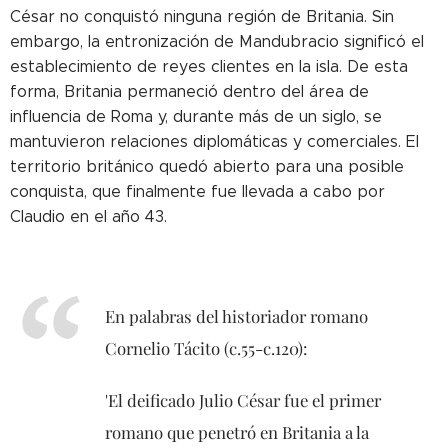
César no conquistó ninguna región de Britania. Sin
embargo, la entronización de Mandubracio significó el
establecimiento de reyes clientes en la isla. De esta
forma, Britania permaneció dentro del área de
influencia de Roma y, durante más de un siglo, se
mantuvieron relaciones diplomáticas y comerciales. El
territorio británico quedó abierto para una posible
conquista, que finalmente fue llevada a cabo por
Claudio en el año 43.
En palabras del historiador romano
Cornelio Tácito (c.55-c.120):
'El deificado Julio César fue el primer
romano que penetró en Britania a la