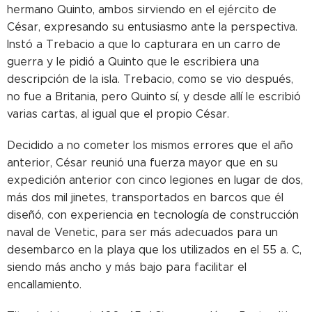
hermano Quinto, ambos sirviendo en el ejército de
César, expresando su entusiasmo ante la perspectiva.
Instó a Trebacio a que lo capturara en un carro de
guerra y le pidió a Quinto que le escribiera una
descripción de la isla. Trebacio, como se vio después,
no fue a Britania, pero Quinto sí, y desde allí le escribió
varias cartas, al igual que el propio César.
Decidido a no cometer los mismos errores que el año
anterior, César reunió una fuerza mayor que en su
expedición anterior con cinco legiones en lugar de dos,
más dos mil jinetes, transportados en barcos que él
diseñó, con experiencia en tecnología de construcción
naval de Venetic, para ser más adecuados para un
desembarco en la playa que los utilizados en el 55 a. C,
siendo más ancho y más bajo para facilitar el
encallamiento.