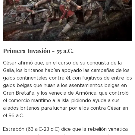
Primera Invasión - 55 a.C.
César afirmó que, en el curso de su conquista de la
Galia, los britanos habían apoyado las campañas de los
galos continentales contra él, con fugitivos de entre los
galos belgas que huían a los asentamientos belgas en
Gran Bretaña, y los venecia de Armórica, que controló
el comercio marítimo a la isla, pidiendo ayuda a sus
aliados britanos para luchar por ellos contra César en
el 56 a.C.
Estrabón (63 a.C-23 d.C) dice que la rebelión venetica