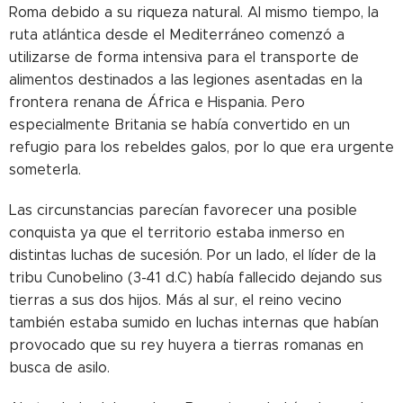
Roma debido a su riqueza natural. Al mismo tiempo, la
ruta atlántica desde el Mediterráneo comenzó a
utilizarse de forma intensiva para el transporte de
alimentos destinados a las legiones asentadas en la
frontera renana de África e Hispania. Pero
especialmente Britania se había convertido en un
refugio para los rebeldes galos, por lo que era urgente
someterla.
Las circunstancias parecían favorecer una posible
conquista ya que el territorio estaba inmerso en
distintas luchas de sucesión. Por un lado, el líder de la
tribu Cunobelino (3-41 d.C) había fallecido dejando sus
tierras a sus dos hijos. Más al sur, el reino vecino
también estaba sumido en luchas internas que habían
provocado que su rey huyera a tierras romanas en
busca de asilo.