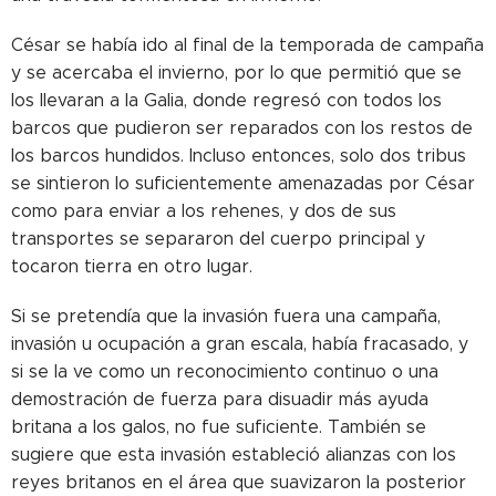
César se había ido al final de la temporada de campaña
y se acercaba el invierno, por lo que permitió que se
los llevaran a la Galia, donde regresó con todos los
barcos que pudieron ser reparados con los restos de
los barcos hundidos. Incluso entonces, solo dos tribus
se sintieron lo suficientemente amenazadas por César
como para enviar a los rehenes, y dos de sus
transportes se separaron del cuerpo principal y
tocaron tierra en otro lugar.
Si se pretendía que la invasión fuera una campaña,
invasión u ocupación a gran escala, había fracasado, y
si se la ve como un reconocimiento continuo o una
demostración de fuerza para disuadir más ayuda
britana a los galos, no fue suficiente. También se
sugiere que esta invasión estableció alianzas con los
reyes britanos en el área que suavizaron la posterior