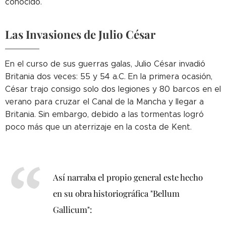
conocido.
Las Invasiones de Julio César
En el curso de sus guerras galas, Julio César invadió
Britania dos veces: 55 y 54 a.C. En la primera ocasión,
César trajo consigo solo dos legiones y 80 barcos en el
verano para cruzar el Canal de la Mancha y llegar a
Britania. Sin embargo, debido a las tormentas logró
poco más que un aterrizaje en la costa de Kent.
Así narraba el propio general este hecho
en su obra historiográfica "Bellum
Gallicum":