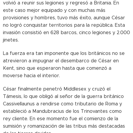
volvió a reunir sus legiones y regresó a Britania. En
este caso mejor equipado y con muchas más
provisiones y hombres, tuvo más éxito, aunque César
no logró conquistar territorios para la república. Esta
invasión consistió en 628 barcos, cinco legiones y 2.000
jinetes.
La fuerza era tan imponente que los británicos no se
atrevieron a impugnar el desembarco de César en
Kent, sino que esperaron hasta que comenzó a
moverse hacia el interior.
César finalmente penetró Middlesex y cruzó el
Támesis, lo que obligó al señor de la guerra británico
Cassivellaunus a rendirse como tributario de Roma y
estableció a Mandubracius de los Trinovantes como
rey cliente. En ese momento fue el comienzo de la
sumisión y romanización de las tribus más destacadas