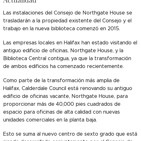
Las instalaciones del Consejo de Northgate House se
trasladarán a la propiedad existente del Consejo y el
trabajo en la nueva biblioteca comenzó en 2015.
Las empresas locales en Halifax han estado visitando el
antiguo edificio de oficinas, Northgate House, y la
Biblioteca Central contigua, ya que la transformación
de ambos edificios ha comenzado recientemente.
Como parte de la transformación más amplia de
Halifax, Calderdale Council está renovando su antiguo
edificio de oficinas vacante, Northgate House, para
proporcionar más de 40,000 pies cuadrados de
espacio para oficinas de alta calidad con nuevas
unidades comerciales en la planta baja.
Esto se suma al nuevo centro de sexto grado que está