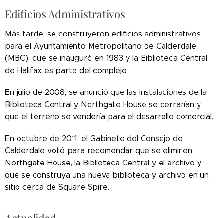
Edificios Administrativos
Más tarde, se construyeron edificios administrativos
para el Ayuntamiento Metropolitano de Calderdale
(MBC), que se inauguró en 1983 y la Biblioteca Central
de Halifax es parte del complejo.
En julio de 2008, se anunció que las instalaciones de la
Biblioteca Central y Northgate House se cerrarían y
que el terreno se vendería para el desarrollo comercial.
En octubre de 2011, el Gabinete del Consejo de
Calderdale votó para recomendar que se eliminen
Northgate House, la Biblioteca Central y el archivo y
que se construya una nueva biblioteca y archivo en un
sitio cerca de Square Spire.
Actualidad