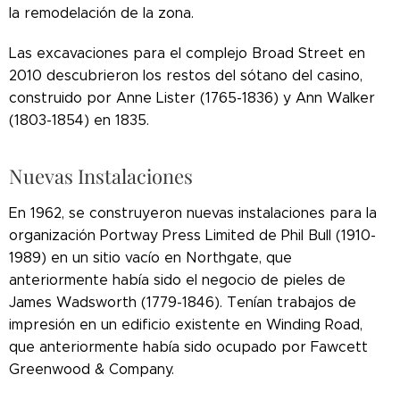
la remodelación de la zona.
Las excavaciones para el complejo Broad Street en
2010 descubrieron los restos del sótano del casino,
construido por Anne Lister (1765-1836) y Ann Walker
(1803-1854) en 1835.
Nuevas Instalaciones
En 1962, se construyeron nuevas instalaciones para la
organización Portway Press Limited de Phil Bull (1910-
1989) en un sitio vacío en Northgate, que
anteriormente había sido el negocio de pieles de
James Wadsworth (1779-1846). Tenían trabajos de
impresión en un edificio existente en Winding Road,
que anteriormente había sido ocupado por Fawcett
Greenwood & Company.