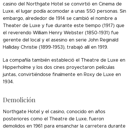
casino del Northgate Hotel se convirtió en Cinema de
Luxe, el lugar podía acomodar a unas 550 personas. Sin
embargo, alrededor de 1914 se cambió el nombre a
Theater de Luxe y fue durante este tiempo (1917) que
el reverendo William Henry Webster (1850-1931) fue
gerente del local y el asesino en serie John Reginald
Halliday Christie (1899-1953), trabajó allí en 1919.
La compañía también estableció el Theatre de Luxe en
Hipperholme y los dos cines proyectaron películas
juntas, convirtiéndose finalmente en Roxy de Luxe en
1934.
Demolición
Northgate Hotel y el casino, conocido en años
posteriores como el Theatre de Luxe, fueron
demolidos en 1961 para ensanchar la carretera durante