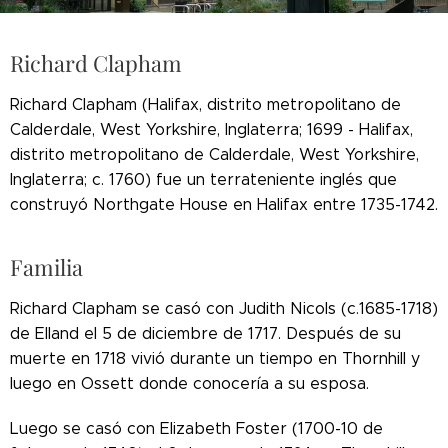
Richard Clapham
Richard Clapham (Halifax, distrito metropolitano de
Calderdale, West Yorkshire, Inglaterra; 1699 - Halifax,
distrito metropolitano de Calderdale, West Yorkshire,
Inglaterra; c. 1760) fue un terrateniente inglés que
construyó Northgate House en Halifax entre 1735-1742.
Familia
Richard Clapham se casó con Judith Nicols (c.1685-1718)
de Elland el 5 de diciembre de 1717. Después de su
muerte en 1718 vivió durante un tiempo en Thornhill y
luego en Ossett donde conocería a su esposa.
Luego se casó con Elizabeth Foster (1700-10 de