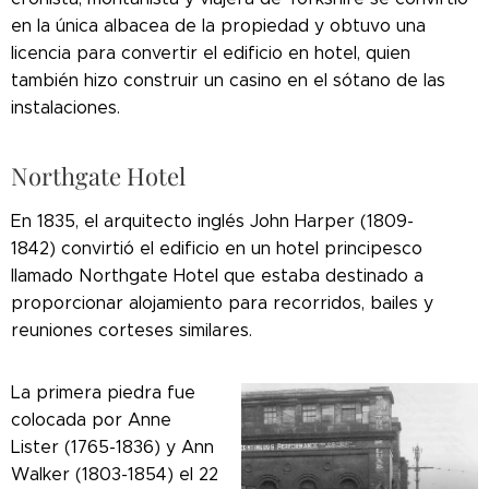
en la única albacea de la propiedad y obtuvo una
licencia para convertir el edificio en hotel, quien
también hizo construir un casino en el sótano de las
instalaciones.
Northgate Hotel
En 1835, el arquitecto inglés John Harper (1809-
1842) convirtió el edificio en un hotel principesco
llamado Northgate Hotel que estaba destinado a
proporcionar alojamiento para recorridos, bailes y
reuniones corteses similares.
La primera piedra fue
colocada por Anne
Lister (1765-1836) y Ann
Walker (1803-1854) el 22