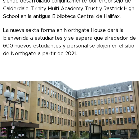
siendo desarrollado conjuntamente por el Consejo de
Calderdale, Trinity Multi-Academy Trust y Rastrick High
School en la antigua Biblioteca Central de Halifax.
La nueva sexta forma en Northgate House dará la
bienvenida a estudiantes y se espera que alrededor de
600 nuevos estudiantes y personal se alojen en el sitio
de Northgate a partir de 2021.