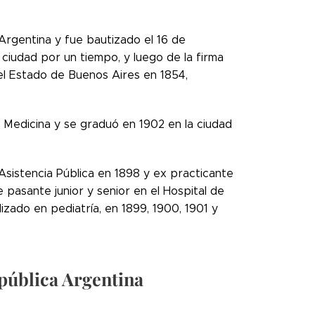
 Argentina y fue bautizado el 16 de
ciudad por un tiempo, y luego de la firma
l Estado de Buenos Aires en 1854,
 Medicina y se graduó en 1902 en la ciudad
Asistencia Pública en 1898 y ex practicante
e pasante junior y senior en el Hospital de
izado en pediatría, en 1899, 1900, 1901 y
epública Argentina