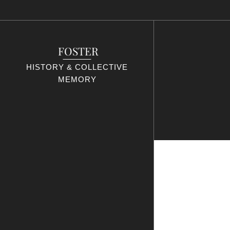
FOSTER
HISTORY & COLLECTIVE
MEMORY