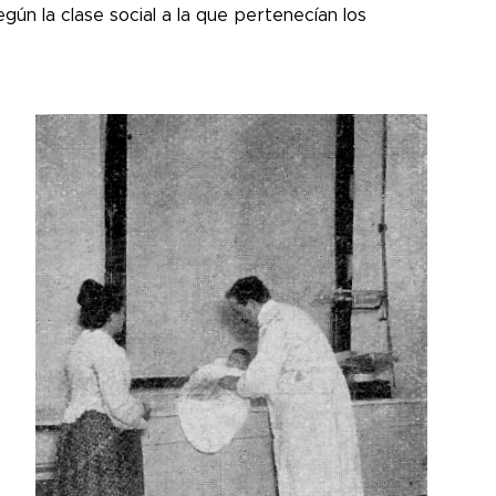
egún la clase social a la que pertenecían los