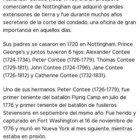
comerciante de Nottingham que adquirió grandes
extensiones de tierra y fue durante muchos años
secretario de la corte del condado, una oficina de gran
importancia en aquellos días.
Sus padres se casaron en 1720 en Nottingham, Prince
George's y juntos tuvieron 6 hijos: Alexander Contee
(1724-1734), Peter Contee (1726-1779), Thomas Contee
(1729-1811), John Contee (1724-1796), Jane Contee
(1726-1812) y Catherine Contee (1732-1831).
Uno de sus hermanos, Peter Contee (1726-1779), fue
primer teniente del batallón Flying Camp en julio de
1776 y primer teniente del batallón de fusileros
Stevensons en septiembre del mismo año. Fue herido y
capturado en Fort Washington el 16 de noviembre de
1776 y murió en Nueva York al mes siguiente, mientras
estaba en prisión.