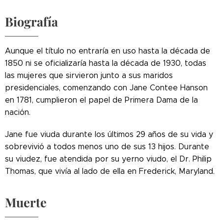
Biografía
Aunque el título no entraría en uso hasta la década de
1850 ni se oficializaría hasta la década de 1930, todas
las mujeres que sirvieron junto a sus maridos
presidenciales, comenzando con Jane Contee Hanson
en 1781, cumplieron el papel de Primera Dama de la
nación.
Jane fue viuda durante los últimos 29 años de su vida y
sobrevivió a todos menos uno de sus 13 hijos. Durante
su viudez, fue atendida por su yerno viudo, el Dr. Philip
Thomas, que vivía al lado de ella en Frederick, Maryland.
Muerte