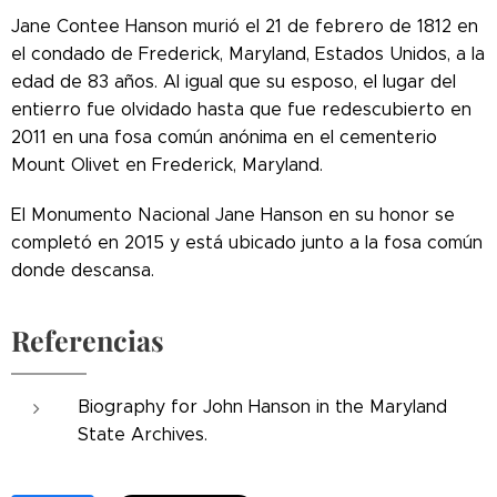
Jane Contee Hanson murió el 21 de febrero de 1812 en
el condado de Frederick, Maryland, Estados Unidos, a la
edad de 83 años. Al igual que su esposo, el lugar del
entierro fue olvidado hasta que fue redescubierto en
2011 en una fosa común anónima en el cementerio
Mount Olivet en Frederick, Maryland.
El Monumento Nacional Jane Hanson en su honor se
completó en 2015 y está ubicado junto a la fosa común
donde descansa.
Referencias
Biography for John Hanson in the Maryland
State Archives.