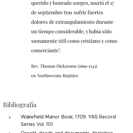
querido y honrado suegro, murió el 17
de septiembre tras sufrir fuertes
dolores de estrangulamiento durante
un tiempo considerable, y había sido
sumamente útil como cristiano y como
comerciante".
Rev. Thomas Dickenson (1669-1743)
en Northowram Register.
Bibliografía
Wakefield Manor Book, 1709. YAS Record
Series Vol. 101.