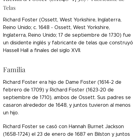
Telas
Richard Foster (Ossett, West Yorkshire, Inglaterra,
Reino Unido; c. 1648 - Ossett, West Yorkshire,
Inglaterra, Reino Unido; 17 de septiembre de 1730) fue
un disidente inglés y fabricante de telas que construyó
Hassell Hall a finales del siglo XVII.
Familia
Richard Foster era hijo de Dame Foster (1614-2 de
febrero de 1709) y Richard Foster (1623-20 de
septiembre de 1710), ambos de Ossett. Sus padres se
casaron alrededor de 1648, y juntos tuvieron al menos
un hijo.
Richard Foster se casó con Hannah Burnet Jackson
(1658-1724) el 23 de enero de 1687 en Bilston y juntos