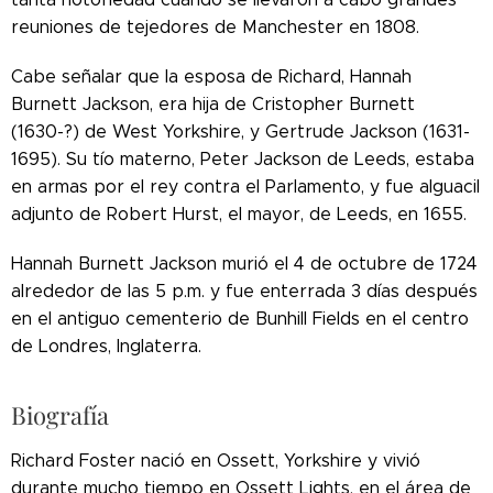
reuniones de tejedores de Manchester en 1808.
Cabe señalar que la esposa de Richard, Hannah
Burnett Jackson, era hija de Cristopher Burnett
(1630-?) de West Yorkshire, y Gertrude Jackson (1631-
1695). Su tío materno, Peter Jackson de Leeds, estaba
en armas por el rey contra el Parlamento, y fue alguacil
adjunto de Robert Hurst, el mayor, de Leeds, en 1655.
Hannah Burnett Jackson murió el 4 de octubre de 1724
alrededor de las 5 p.m. y fue enterrada 3 días después
en el antiguo cementerio de Bunhill Fields en el centro
de Londres, Inglaterra.
Biografía
Richard Foster nació en Ossett, Yorkshire y vivió
durante mucho tiempo en Ossett Lights, en el área de