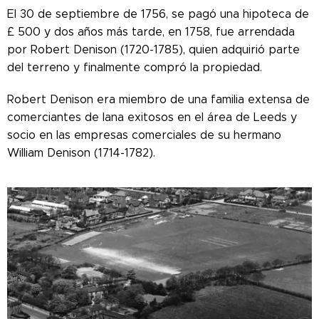
El 30 de septiembre de 1756, se pagó una hipoteca de
£ 500 y dos años más tarde, en 1758, fue arrendada
por Robert Denison (1720-1785), quien adquirió parte
del terreno y finalmente compró la propiedad.
Robert Denison era miembro de una familia extensa de
comerciantes de lana exitosos en el área de Leeds y
socio en las empresas comerciales de su hermano
William Denison (1714-1782).