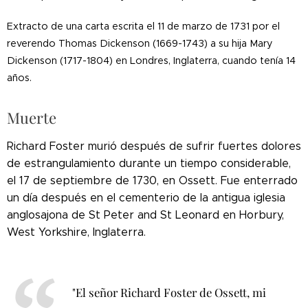
Extracto de una carta escrita el 11 de marzo de 1731 por el
reverendo Thomas Dickenson (1669-1743) a su hija Mary
Dickenson (1717-1804) en Londres, Inglaterra, cuando tenía 14
años.
Muerte
Richard Foster murió después de sufrir fuertes dolores
de estrangulamiento durante un tiempo considerable,
el 17 de septiembre de 1730, en Ossett. Fue enterrado
un día después en el cementerio de la antigua iglesia
anglosajona de St Peter and St Leonard en Horbury,
West Yorkshire, Inglaterra.
"El señor Richard Foster de Ossett, mi