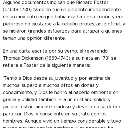
Algunos documentos indican que Richard Foster
(c.1648-1730) también fue un disidente independiente,
en un momento en que había mucha persecución y era
peligroso no ajustarse a la religión protestante oficial, y
se hicieron grandes esfuerzos para atrapar a quienes
tenían una opinión diferente.
En una carta escrita por su yerno, el reverendo
Thomas Dickenson (1669-1743) a su nieta en 1731 se
refiere a Foster de la siguiente manera:
'Temió a Dios desde su juventud y por encima de
muchos, superó a muchos otros en dones y
conocimiento, y Dios le honró al hacerlo eminente en
gracia y utilidad también. Era un cristiano sólido y
juicioso, estrictamente piadoso y devoto en su deber
para con Dios, y consciente en su trato con los
hombres. Aunque vivió un tiempo considerable y tuvo