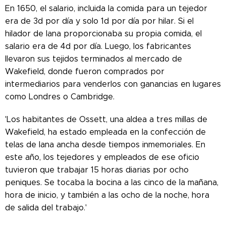
En 1650, el salario, incluida la comida para un tejedor
era de 3d por día y solo 1d por día por hilar. Si el
hilador de lana proporcionaba su propia comida, el
salario era de 4d por día. Luego, los fabricantes
llevaron sus tejidos terminados al mercado de
Wakefield, donde fueron comprados por
intermediarios para venderlos con ganancias en lugares
como Londres o Cambridge.
'Los habitantes de Ossett, una aldea a tres millas de
Wakefield, ha estado empleada en la confección de
telas de lana ancha desde tiempos inmemoriales. En
este año, los tejedores y empleados de ese oficio
tuvieron que trabajar 15 horas diarias por ocho
peniques. Se tocaba la bocina a las cinco de la mañana,
hora de inicio, y también a las ocho de la noche, hora
de salida del trabajo.'