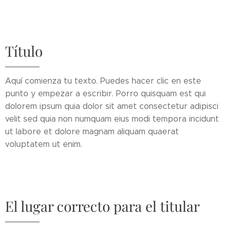
Título
Aquí comienza tu texto. Puedes hacer clic en este
punto y empezar a escribir. Porro quisquam est qui
dolorem ipsum quia dolor sit amet consectetur adipisci
velit sed quia non numquam eius modi tempora incidunt
ut labore et dolore magnam aliquam quaerat
voluptatem ut enim.
El lugar correcto para el titular