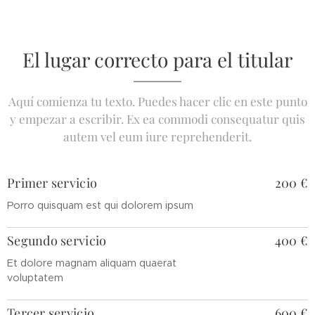
El lugar correcto para el titular
Aquí comienza tu texto. Puedes hacer clic en este punto
y empezar a escribir. Ex ea commodi consequatur quis
autem vel eum iure reprehenderit.
Primer servicio
200 €
Porro quisquam est qui dolorem ipsum
Segundo servicio
400 €
Et dolore magnam aliquam quaerat
voluptatem
Tercer servicio
600 €