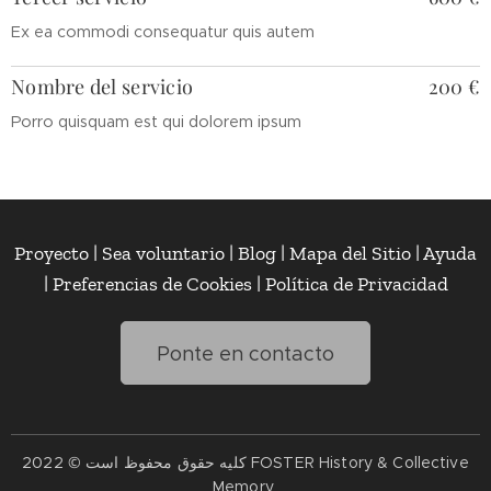
Ex ea commodi consequatur quis autem
Nombre del servicio
200 €
Porro quisquam est qui dolorem ipsum
Proyecto | Sea voluntario | Blog | Mapa del Sitio | Ayuda
| Preferencias de Cookies | Política de Privacidad
Ponte en contacto
کلیه حقوق محفوظ است © 2022 FOSTER History & Collective
Memory