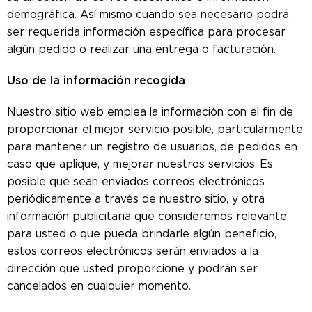
demográfica. Así mismo cuando sea necesario podrá
ser requerida información específica para procesar
algún pedido o realizar una entrega o facturación.
Uso de la información recogida
Nuestro sitio web emplea la información con el fin de
proporcionar el mejor servicio posible, particularmente
para mantener un registro de usuarios, de pedidos en
caso que aplique, y mejorar nuestros servicios. Es
posible que sean enviados correos electrónicos
periódicamente a través de nuestro sitio, y otra
información publicitaria que consideremos relevante
para usted o que pueda brindarle algún beneficio,
estos correos electrónicos serán enviados a la
dirección que usted proporcione y podrán ser
cancelados en cualquier momento.