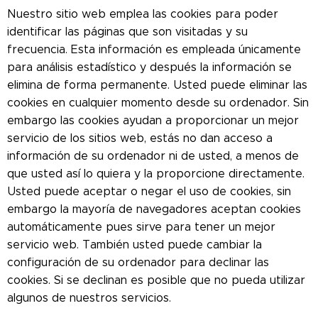
Nuestro sitio web emplea las cookies para poder
identificar las páginas que son visitadas y su
frecuencia. Esta información es empleada únicamente
para análisis estadístico y después la información se
elimina de forma permanente. Usted puede eliminar las
cookies en cualquier momento desde su ordenador. Sin
embargo las cookies ayudan a proporcionar un mejor
servicio de los sitios web, estás no dan acceso a
información de su ordenador ni de usted, a menos de
que usted así lo quiera y la proporcione directamente.
Usted puede aceptar o negar el uso de cookies, sin
embargo la mayoría de navegadores aceptan cookies
automáticamente pues sirve para tener un mejor
servicio web. También usted puede cambiar la
configuración de su ordenador para declinar las
cookies. Si se declinan es posible que no pueda utilizar
algunos de nuestros servicios.