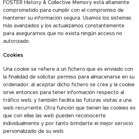
FOSTER History & Collective Memory está altamente
comprometido para cumplir con el compromiso de
mantener su información segura. Usamos los sistemas
más avanzados y los actualizamos constantemente
para asegurarnos que no exista ningún acceso no
autorizado.
Cookies
Una cookie se refiere a un fichero que es enviado con
la finalidad de solicitar permiso para almacenarse en su
ordenador, al aceptar dicho fichero se crea y la cookie
sirve entonces para tener información respecto al
tráfico web, y también facilita las futuras visitas a una
web recurrente. Otra función que tienen las cookies es
que con ellas las web pueden reconocerte
individualmente y por tanto brindarte el mejor servicio
personalizado de su web.