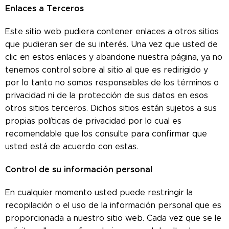
Enlaces a Terceros
Este sitio web pudiera contener enlaces a otros sitios
que pudieran ser de su interés. Una vez que usted de
clic en estos enlaces y abandone nuestra página, ya no
tenemos control sobre al sitio al que es redirigido y
por lo tanto no somos responsables de los términos o
privacidad ni de la protección de sus datos en esos
otros sitios terceros. Dichos sitios están sujetos a sus
propias políticas de privacidad por lo cual es
recomendable que los consulte para confirmar que
usted está de acuerdo con estas.
Control de su información personal
En cualquier momento usted puede restringir la
recopilación o el uso de la información personal que es
proporcionada a nuestro sitio web. Cada vez que se le