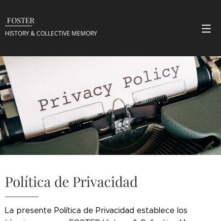
FOSTER
HISTORY & COLLECTIVE
MEMORY
Política de Privacidad
La presente Política de Privacidad establece los