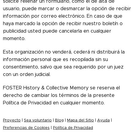
solicite rellenar un formulario, como el de alta de
usuario, puede marcar o desmarcar la opción de recibir
información por correo electrónico. En caso de que
haya marcado la opción de recibir nuestro boletín o
publicidad usted puede cancelarla en cualquier
momento.
Esta organización no venderá, cederá ni distribuirá la
información personal que es recopilada sin su
consentimiento, salvo que sea requerido por un juez
con un orden judicial.
FOSTER History & Collective Memory se reserva el
derecho de cambiar los términos de la presente
Política de Privacidad en cualquier momento.
Proyecto
|
Sea voluntario
|
Blog
|
Mapa del Sitio
|
Ayuda
|
Preferencias de Cookies
|
Política de Privacidad