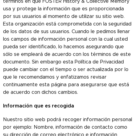
términos en que FOSTER History & Collective Memory
usa y protege la información que es proporcionada
por sus usuarios al momento de utilizar su sitio web.
Esta organización está comprometida con la seguridad
de los datos de sus usuarios. Cuando le pedimos llenar
los campos de información personal con la cual usted
pueda ser identificado, lo hacemos asegurando que
sólo se empleará de acuerdo con los términos de este
documento. Sin embargo esta Política de Privacidad
puede cambiar con el tiempo o ser actualizada por lo
que le recomendamos y enfatizamos revisar
continuamente esta página para asegurarse que está
de acuerdo con dichos cambios.
Información que es recogida
Nuestro sitio web podrá recoger información personal
por ejemplo: Nombre, información de contacto como
su dirección de correo electrónico e información