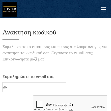
Ανάκτηση κωδικού
Συμπληρώστε το email σας και θα σας στείλουμε οδηγίες για
ανάκτηση του κωδικού σας. Ξεχάσατε το email σας;
Επικοινωνήστε μαζί μας!
Συμπληρώστε το email σας