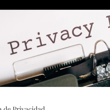
a de Privacidad