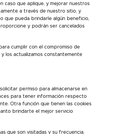
n caso que aplique, y mejorar nuestros
camente a través de nuestro sitio, y
o que pueda brindarle algún beneficio,
 proporcione y podrán ser cancelados
ara cumplir con el compromiso de
 y los actualizamos constantemente
 solicitar permiso para almacenarse en
onces para tener información respecto
ente. Otra función que tienen las cookies
anto brindarte el mejor servicio
as que son visitadas y su frecuencia.