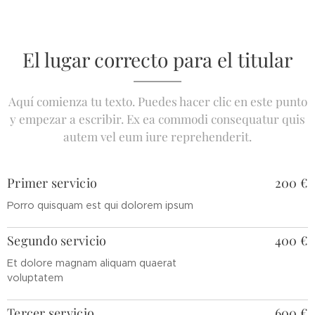
El lugar correcto para el titular
Aquí comienza tu texto. Puedes hacer clic en este punto
y empezar a escribir. Ex ea commodi consequatur quis
autem vel eum iure reprehenderit.
Primer servicio
200 €
Porro quisquam est qui dolorem ipsum
Segundo servicio
400 €
Et dolore magnam aliquam quaerat
voluptatem
Tercer servicio
600 €