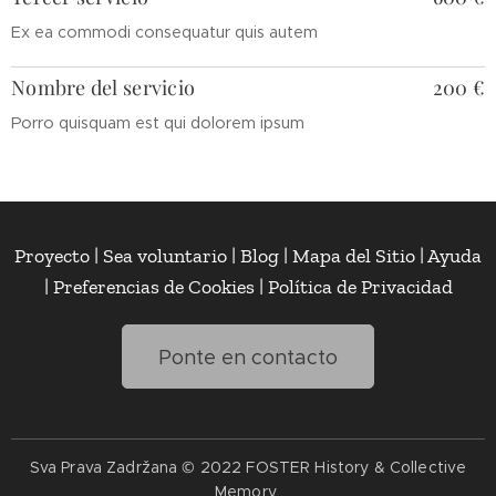
Ex ea commodi consequatur quis autem
Nombre del servicio
200 €
Porro quisquam est qui dolorem ipsum
Proyecto | Sea voluntario | Blog | Mapa del Sitio | Ayuda
| Preferencias de Cookies | Política de Privacidad
Ponte en contacto
Sva Prava Zadržana © 2022 FOSTER History & Collective
Memory