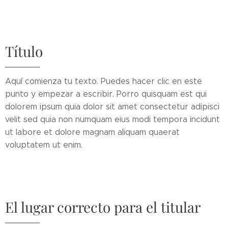
Título
Aquí comienza tu texto. Puedes hacer clic en este
punto y empezar a escribir. Porro quisquam est qui
dolorem ipsum quia dolor sit amet consectetur adipisci
velit sed quia non numquam eius modi tempora incidunt
ut labore et dolore magnam aliquam quaerat
voluptatem ut enim.
El lugar correcto para el titular