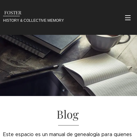
FOSTER
HISTORY & COLLECTIVE
MEMORY
Blog
Este espacio es un manual de genealogía para quienes