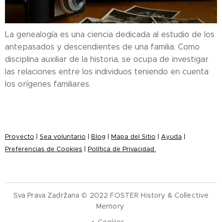
La genealogía es una ciencia dedicada al estudio de los
antepasados ​​y descendientes de una familia. Como
disciplina auxiliar de la historia, se ocupa de investigar
las relaciones entre los individuos teniendo en cuenta
los orígenes familiares.
Proyecto
|
Sea voluntario
|
Blog
|
Mapa del Sitio
|
Ayuda
|
Preferencias de Cookies
|
Política de Privacidad
Sva Prava Zadržana © 2022 FOSTER History & Collective
Memory