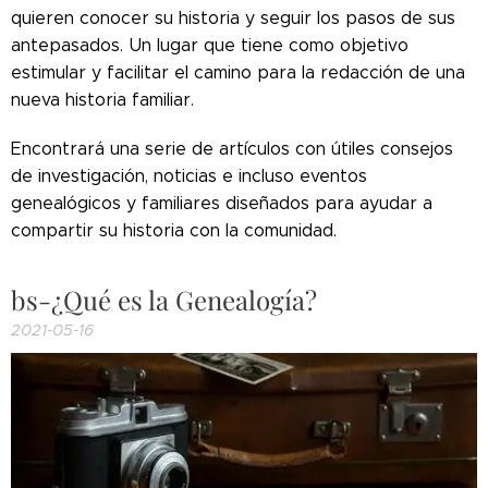
quieren conocer su historia y seguir los pasos de sus
antepasados. Un lugar que tiene como objetivo
estimular y facilitar el camino para la redacción de una
nueva historia familiar.
Encontrará una serie de artículos con útiles consejos
de investigación, noticias e incluso eventos
genealógicos y familiares diseñados para ayudar a
compartir su historia con la comunidad.
bs-¿Qué es la Genealogía?
2021-05-16